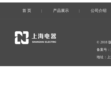
首 页
产品展示
公司介绍
|
|
© 20
备案号：
地址：上