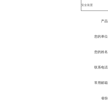
安全装置
产品
您的单位
您的姓名
联系电话
常用邮箱
省份