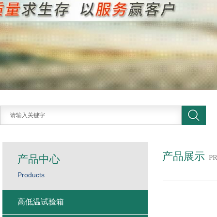
产品展示
产品中心
P
Products
高低温试验箱