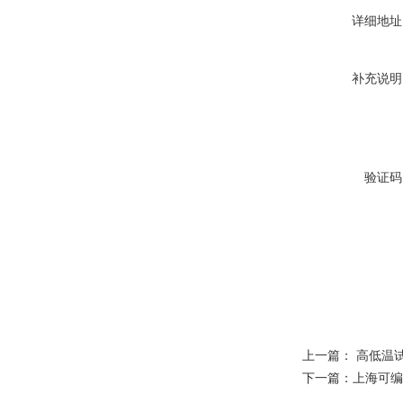
详细地址
补充说明
验证码
上一篇：
高低温
下一篇：
上海可编