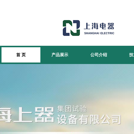
首 页
产品展示
公司介绍
技