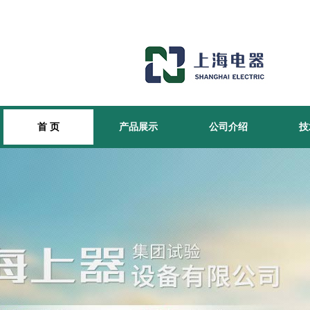
首 页
产品展示
公司介绍
技