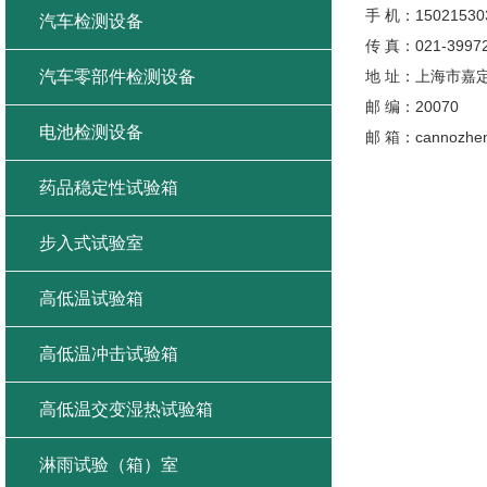
手 机：15021530
汽车检测设备
传 真：021-3997
汽车零部件检测设备
地 址：上海市嘉定
邮 编：20070
电池检测设备
邮 箱：cannozheng
药品稳定性试验箱
步入式试验室
高低温试验箱
高低温冲击试验箱
高低温交变湿热试验箱
淋雨试验（箱）室