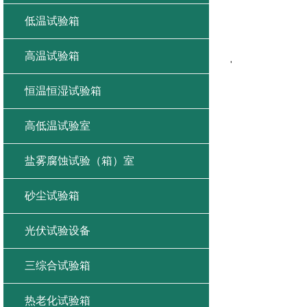
低温试验箱
高温试验箱
'
恒温恒湿试验箱
高低温试验室
盐雾腐蚀试验（箱）室
砂尘试验箱
光伏试验设备
三综合试验箱
热老化试验箱