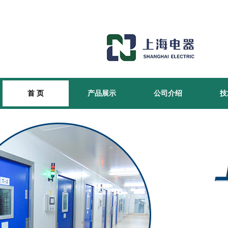
首 页
产品展示
公司介绍
技