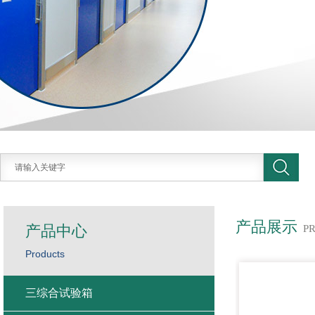
产品展示
产品中心
P
Products
三综合试验箱