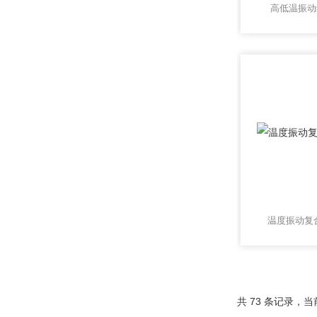
高低温振动
温度振动复
共 73 条记录，当前