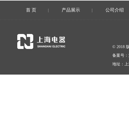
首 页
产品展示
公司介绍
|
|
© 20
备案号：
地址：上