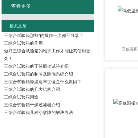
查看更多
相关文章
三综合试验箱那些*的操作一项都不可落下
三综合试验箱的作用
高低温振
做好三综合试验箱的维护工作才能让其使用更
久！
三综合试验箱的正弦振动试验介绍
三综合试验箱的制冷及除湿系统介绍
三综合试验箱降温速率变慢是什么原因？
三综合试验箱的几大结构介绍
三综合试验箱用途
三综合试验箱干燥过滤器介绍
三综合试验箱几种小故障的解决办法