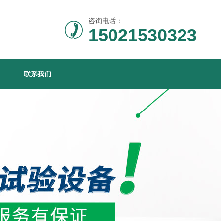
咨询电话：
15021530323
联系我们