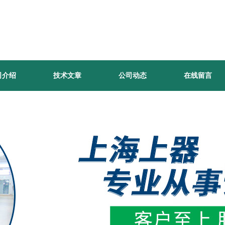
司介绍
技术文章
公司动态
在线留言