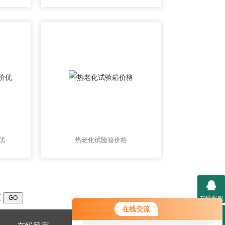
优
热老化试验箱价格
页
在线客服
您好！欢迎前来咨询，很高兴为您
在线交流
服务，请问您要咨询什么问题呢？