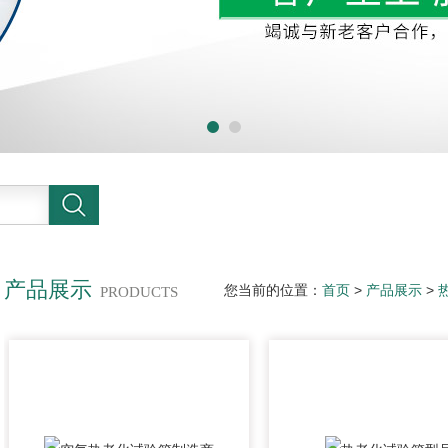
产品展示
您当前的位置：
首页
>
产品展示
>
PRODUCTS