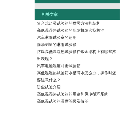
相关文章
复合式盐雾试验箱的喷雾方法和结构
高低温湿热试验箱的压缩机怎么换机油
汽车淋雨试验室的运用
雨滴测量的淋雨试验箱
防爆高低温湿热试验箱在钣金结构上有哪些杰
出表现？
汽车电池温度冲击试验箱
高低温湿热试验箱水槽滴水怎么办，操作时还
要注意什么？
防尘试验介绍
高低温湿热试验箱的用途和风冷循环系统
高低温试验箱温度等级及偏差