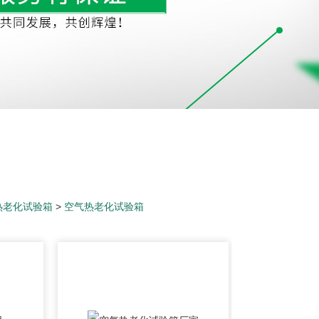
热老化试验箱
>
空气热老化试验箱