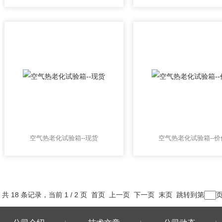
空气热老化试验箱--现货
空气热老化试验箱--价
共 18 条记录，当前 1 / 2 页 首页 上一页
下一页
末页
跳转到第