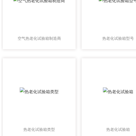
空气热老化试验箱制造商
热老化试验箱型号
热老化试验箱类型
热老化试验箱