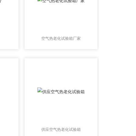
空气热老化试验箱厂家
供应空气热老化试验箱