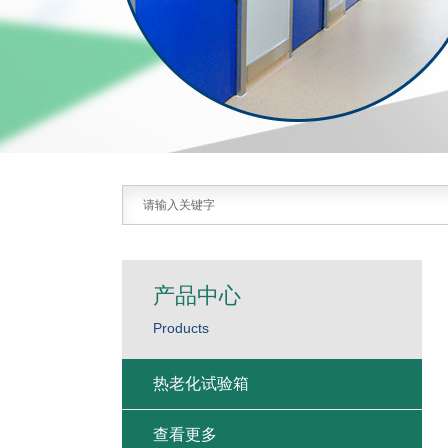
产品中心
Products
热老化试验箱
查看更多