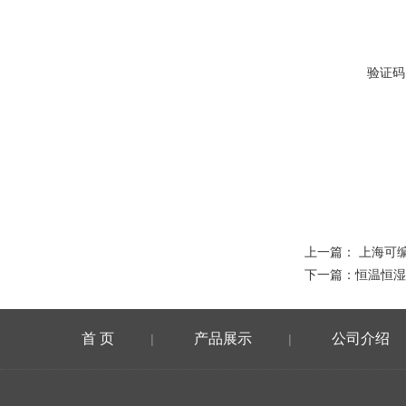
验证码
上一篇：
上海可编
下一篇：
恒温恒湿
首 页
产品展示
公司介绍
|
|