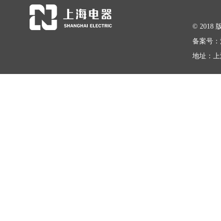
© 20
备案号：
地址：上