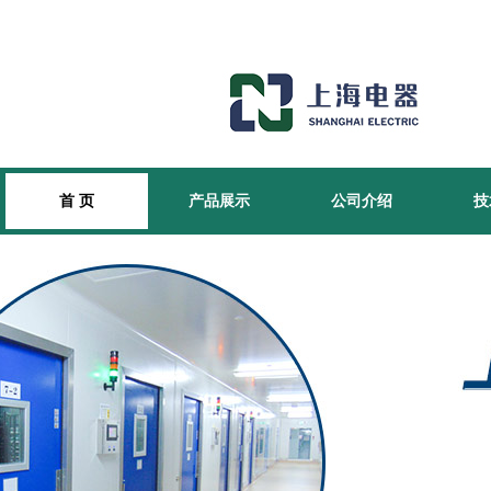
首 页
产品展示
公司介绍
技