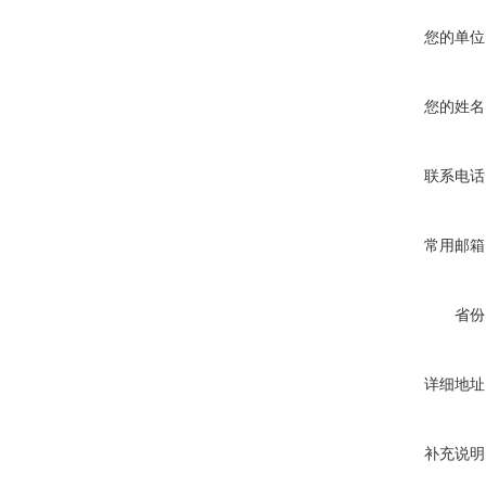
您的单位
您的姓名
联系电话
常用邮箱
省份
详细地址
补充说明