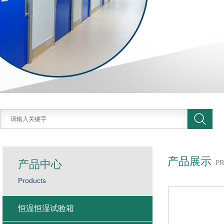
产品展示
产品中心
P
Products
恒温恒湿试验箱