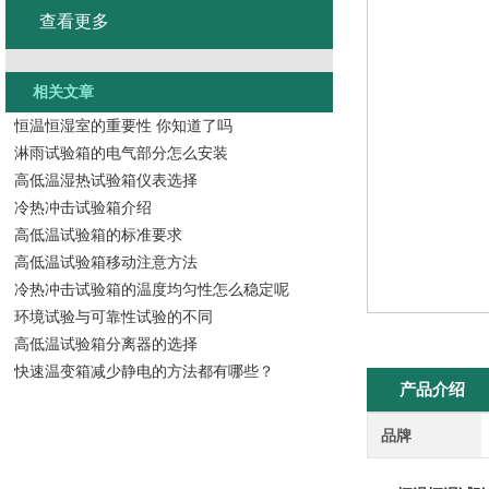
查看更多
相关文章
恒温恒湿室的重要性 你知道了吗
淋雨试验箱的电气部分怎么安装
高低温湿热试验箱仪表选择
冷热冲击试验箱介绍
高低温试验箱的标准要求
高低温试验箱移动注意方法
冷热冲击试验箱的温度均匀性怎么稳定呢
环境试验与可靠性试验的不同
高低温试验箱分离器的选择
快速温变箱减少静电的方法都有哪些？
产品介绍
品牌