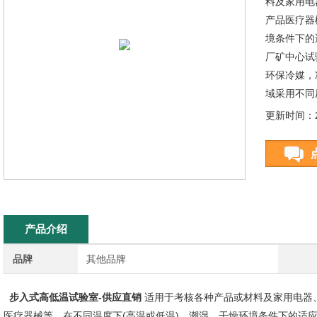
料及家用电
产品医疗器
境条件下的
厂矿中心试
环保冷媒，
域采用不同
更新时间：20
产品介绍
品牌
其他品牌
步入式高低温试验室-供应直销
适用于考核各种产品或材料及家用电器
医疗器械等，在不同温度下(高温或低温)、潮湿、干燥环境条件下的适