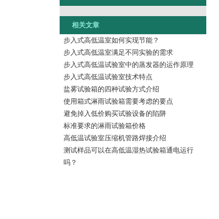
相关文章
步入式高低温室如何实现节能？
步入式高低温室满足不同实验的需求
步入式高低温试验室中的蒸发器的运作原理
步入式高低温试验室技术特点
盐雾试验箱的四种试验方式介绍
使用箱式淋雨试验箱需要考虑的要点
避免掉入低价购买试验设备的陷阱
标准要求的淋雨试验箱价格
高低温试验室压缩机管路焊接介绍
测试样品可以在高低温湿热试验箱通电运行
吗？