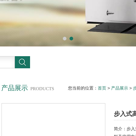
产品展示
您当前的位置：
首页
>
产品展示
>
PRODUCTS
试验室-供应直销
步入式
简介：步入