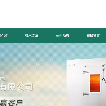
司介绍
技术文章
公司动态
在线留言