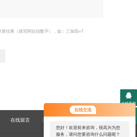
计算结果（填写阿拉伯数字），如：三加四=7
在线客服
在线交流
在线留言
联系我们
|
联系方式
您好！欢迎前来咨询，很高兴为您
服务，请问您要咨询什么问题呢？