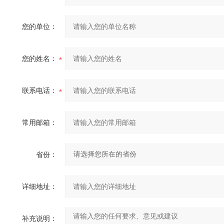
您的单位：
您的姓名：
联系电话：
常用邮箱：
省份：
详细地址：
补充说明：