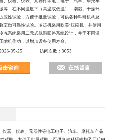
器、仪器、仪表、元器件等电工电子、汽车、摩托车
械等，在不同温度下（高温或低温）、潮湿、干燥环
适应性试验，方便于批量试验，可供各种科研机构及
验室做可靠性试验。冷冻机采用欧美*压缩机，并使用
冷冻系统采用二元式低温回路系统设计，并于不同温
压缩机作功，以增加设备使用寿命。
26-05-25
访问次数：3053
、仪器、仪表、元器件等电工电子、汽车、摩托车产品
应性试验，方便于批量试验，可供各种科研机构及厂矿中