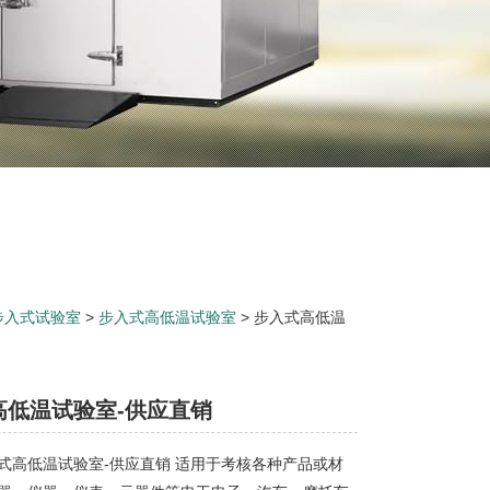
步入式试验室
>
步入式高低温试验室
> 步入式高低温
高低温试验室-供应直销
式高低温试验室-供应直销 适用于考核各种产品或材