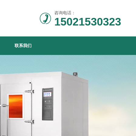
咨询电话：
15021530323
联系我们