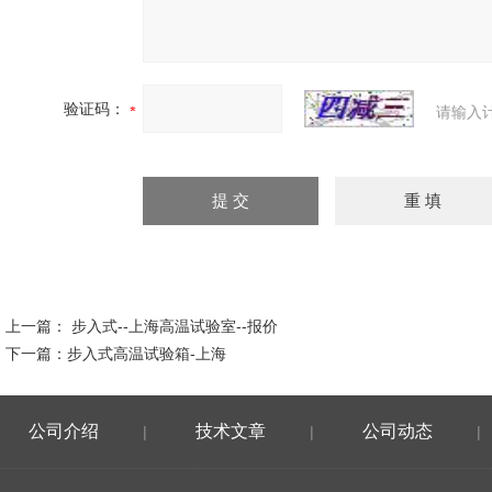
验证码：
请输入
上一篇：
步入式--上海高温试验室--报价
下一篇：
步入式高温试验箱-上海
公司介绍
技术文章
公司动态
|
|
|