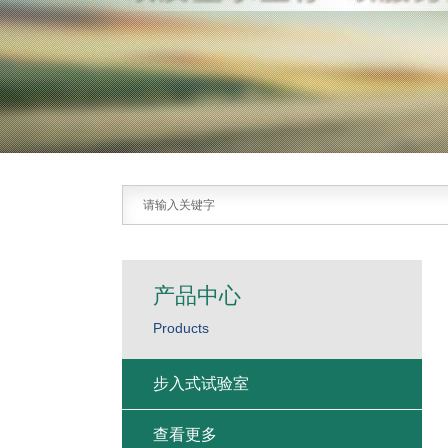
产品中心
Products
步入式试验室
查看更多