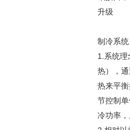
升级
制冷系统
1.系统
热），通
热来平衡
节控制单
冷功率，