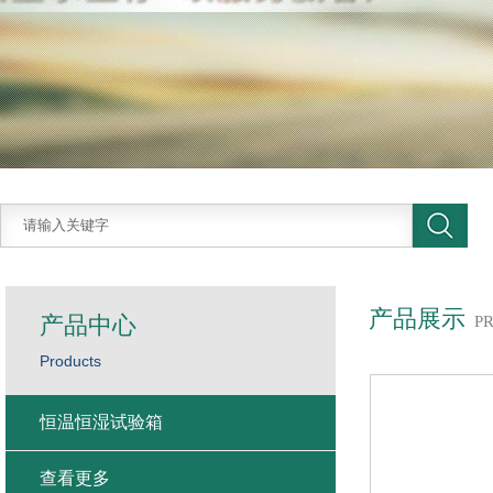
产品展示
产品中心
P
Products
恒温恒湿试验箱
查看更多