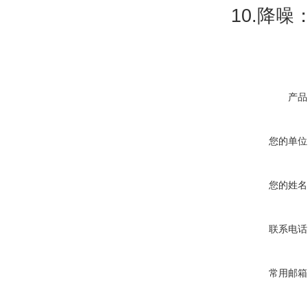
10.降
产品
您的单位
您的姓名
联系电话
常用邮箱