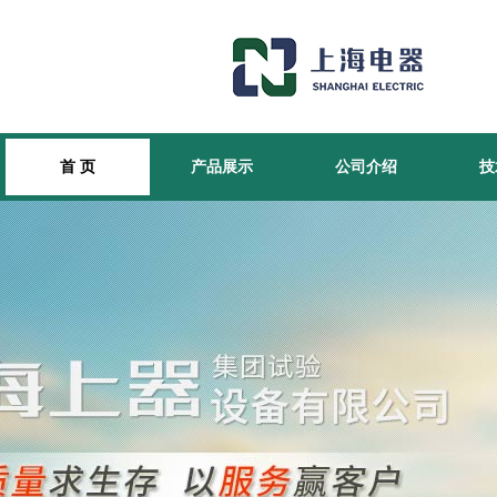
首 页
产品展示
公司介绍
技