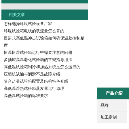
相关文章
怎样选择环境试验设备厂家
环境试验箱电线的载流量怎么算的
提篮式高低温冲击试验箱如何确保温差控制精
度
恒温恒湿试验箱运行中需要注意的问题
多抽屉高温老化试验箱的常规指导用法
高低温试验箱制冷和加热系统是怎么运行的
压缩机缺油与润滑不足故障介绍
复合盐雾试验箱配置及结构特色介绍
高低温湿热试验箱蒸发器运行原理
产品介绍
高低温试验箱的标准要求
品牌
加工定制