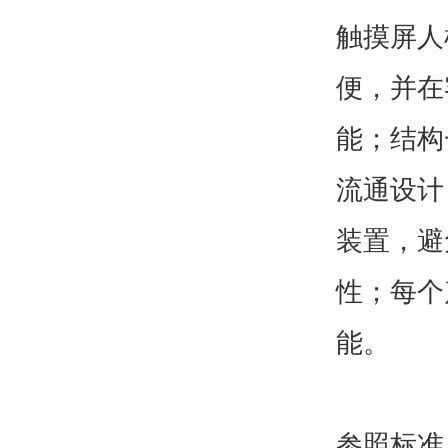
触摸屏人
便，并在
能；结构
流通设计
装置，避
性；每个
能。
参照标准