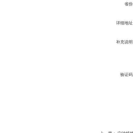
省份
详细地址
补充说明
验证码