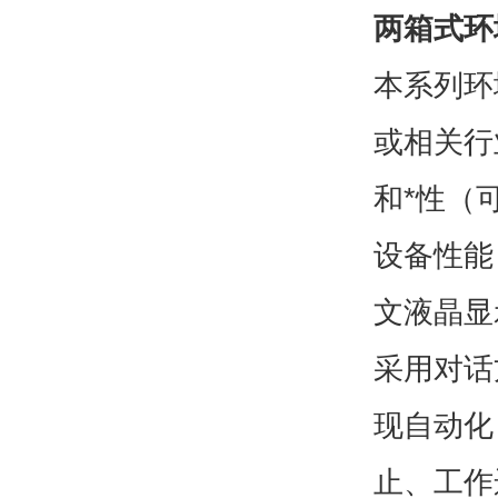
两箱式环
本系列环
或相关行
和*性（
设备性能
文液晶显
采用对话
现自动化
止、工作