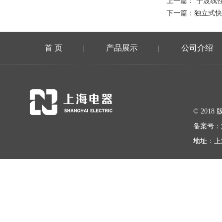
上一篇：
宁波线
下一篇：
独立式快
首 页
产品展示
公司介绍
|
|
© 20
备案号：
地址：上