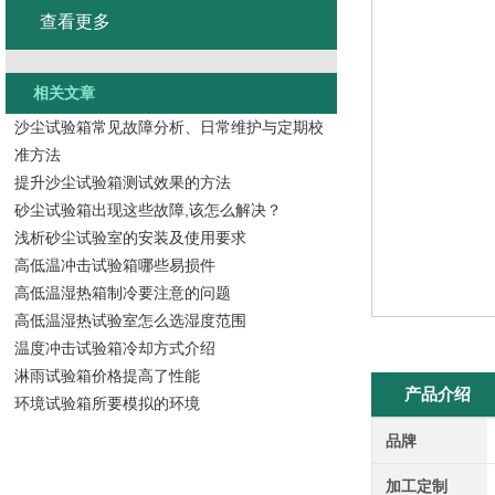
查看更多
相关文章
沙尘试验箱常见故障分析、日常维护与定期校
准方法
提升沙尘试验箱测试效果的方法
砂尘试验箱出现这些故障,该怎么解决？
浅析砂尘试验室的安装及使用要求
高低温冲击试验箱哪些易损件
高低温湿热箱制冷要注意的问题
高低温湿热试验室怎么选湿度范围
温度冲击试验箱冷却方式介绍
淋雨试验箱价格提高了性能
产品介绍
环境试验箱所要模拟的环境
品牌
加工定制