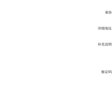
省份
详细地址
补充说明
验证码