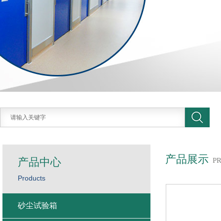
产品展示
产品中心
P
Products
砂尘试验箱