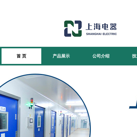
首 页
产品展示
公司介绍
技