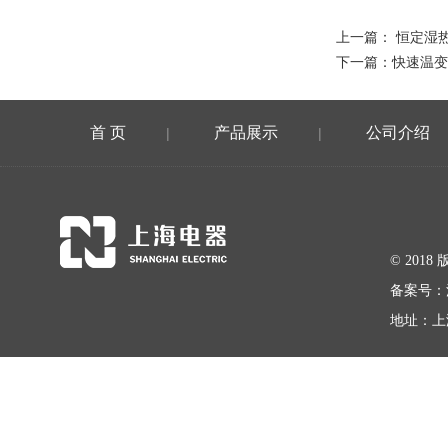
上一篇：
恒定湿
下一篇：
快速温变
首 页
产品展示
公司介绍
|
|
© 20
备案号：
地址：上