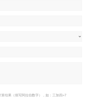
计算结果（填写阿拉伯数字），如：三加四=7