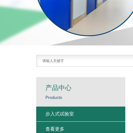
产品中心
Products
步入式试验室
查看更多