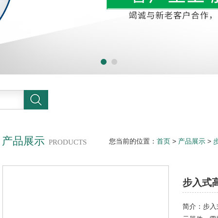
产品展示
您当前的位置：
首页
>
产品展示
>
PRODUCTS
室用途
步入式
简介：步入