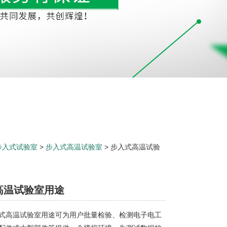
步入式试验室
>
步入式高温试验室
> 步入式高温试验
高温试验室用途
式高温试验室用途可为用户批量检验、检测电子电工