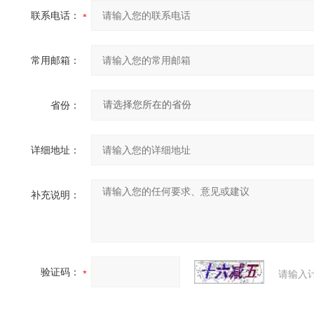
联系电话：
常用邮箱：
省份：
详细地址：
补充说明：
验证码：
请输入