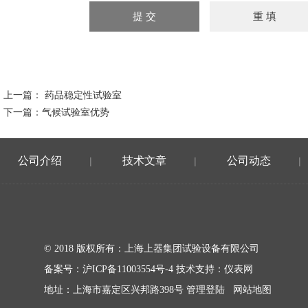
上一篇：
药品稳定性试验室
下一篇：
气候试验室优势
公司介绍
技术文章
公司动态
|
|
|
© 2018 版权所有：上海上器集团试验设备有限公司
备案号：
沪ICP备11003554号-4
技术支持：
仪表网
地址：上海市嘉定区兴邦路398号
管理登陆
网站地图