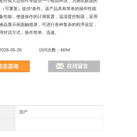
配件或大型部件等提供一个模拟环境，为测试数据的
性（可重复）提供*条件。该产品具有简单的操作性能
备性能，便捷操作的计测装置，温湿度控制器，采用
液晶显示画面触摸屏，可进行各种复杂的程序设定，
用对话方式，操作简单、迅速。
26-05-26
访问次数：4694
国产