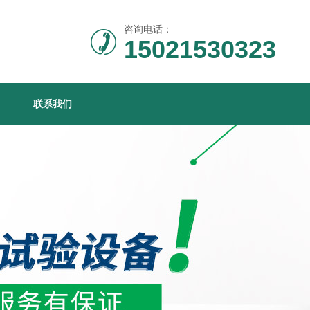
咨询电话：
15021530323
联系我们