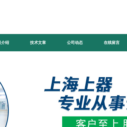
司介绍
技术文章
公司动态
在线留言