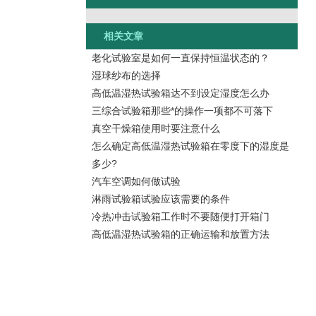
相关文章
老化试验室是如何一直保持恒温状态的？
湿球纱布的选择
高低温湿热试验箱达不到设定湿度怎么办
三综合试验箱那些*的操作一项都不可落下
真空干燥箱使用时要注意什么
怎么确定高低温湿热试验箱在零度下的湿度是
多少?
汽车空调如何做试验
淋雨试验箱试验应该需要的条件
冷热冲击试验箱工作时不要随便打开箱门
高低温湿热试验箱的正确运输和放置方法​