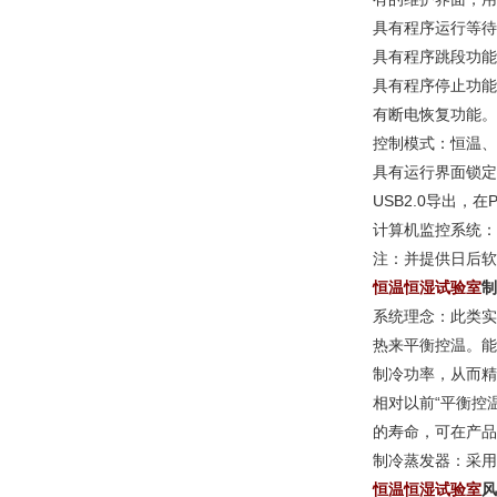
具有程序运行等待
具有程序跳段功能
具有程序停止功能
有断电恢复功能。
控制模式：恒温、
具有运行界面锁定
USB2.0导出
计算机监控系统：
注：并提供日后软
恒温恒湿试验室
制
系统理念：此类实
热来平衡控温。能
制冷功率，从而精
相对以前“平衡控
的寿命，可在产品
制冷蒸发器：采用
恒温恒湿试验室
风