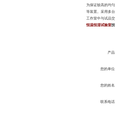
为保证较高的均匀
等装置。采用多台
工作室中与试品交
恒温恒湿试验室
技
产品
您的单位
您的姓名
联系电话