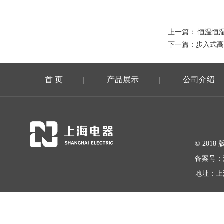
上一篇：
恒温恒
下一篇：
步入式高
首 页
产品展示
公司介绍
|
|
© 20
备案号：
地址：上