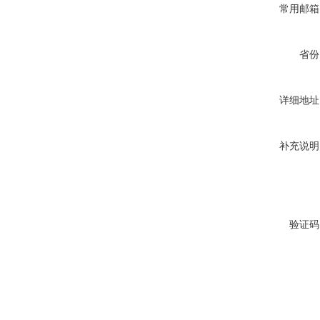
常用邮箱
省份
详细地址
补充说明
验证码