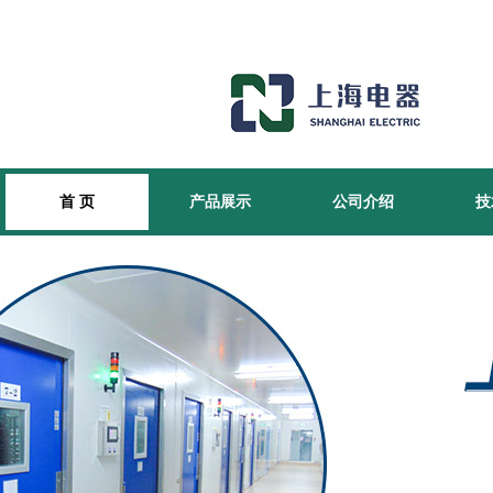
首 页
产品展示
公司介绍
技