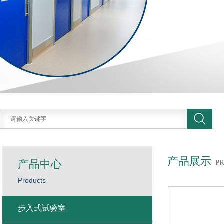
产品展示
产品中心
P
Products
步入式试验室