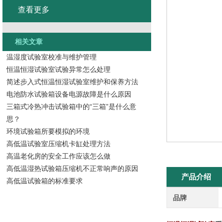
查看更多
相关文章
温湿度试验室校准与维护管理
恒温恒湿试验室试验异常怎么处理
简述步入式恒温恒湿试验室维护和保养方法
电池防水试验箱设备电源故障是什么原因
三箱式冷热冲击试验箱中的“三箱”是什么意
思？
环境试验箱所要模拟的环境
高低温试验室压缩机卡缸处理方法
高温老化房的安全工作应该怎么做
高低温湿热试验箱压缩机不正常响声的原因
产品介绍
高低温试验箱的标准要求
品牌