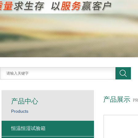
产品展示
产品中心
P
Products
恒温恒湿试验箱