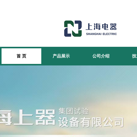
首 页
产品展示
公司介绍
技