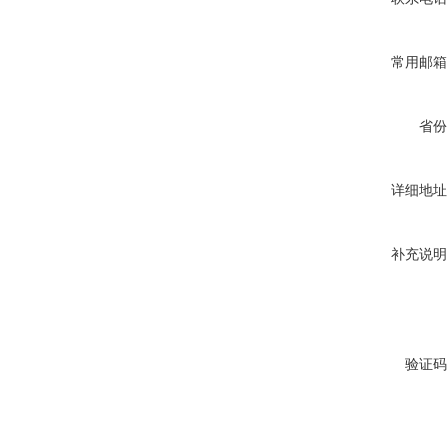
常用邮箱
省份
详细地址
补充说明
验证码