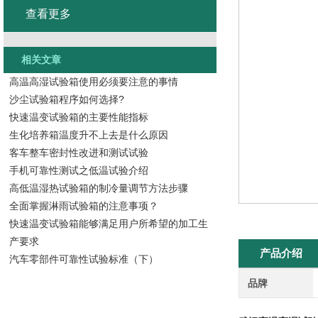
查看更多
相关文章
高温高湿试验箱使用必须要注意的事情
沙尘试验箱程序如何选择?
快速温变试验箱的主要性能指标
生化培养箱温度升不上去是什么原因
客车整车密封性改进和测试试验
手机可靠性测试之低温试验介绍
高低温湿热试验箱的制冷量调节方法步骤
全面掌握淋雨试验箱的注意事项？
快速温变试验箱能够满足用户所希望的加工生
产要求
产品介绍
汽车零部件可靠性试验标准（下）
品牌