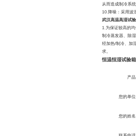
从而造成制冷系统
10.降噪：采用
武汉高温高湿试验
1.为保证较高的
制冷蒸发器、除湿
经加热/制冷、加
求。
恒温恒湿试验箱
产品
您的单位
您的姓名
联系电话