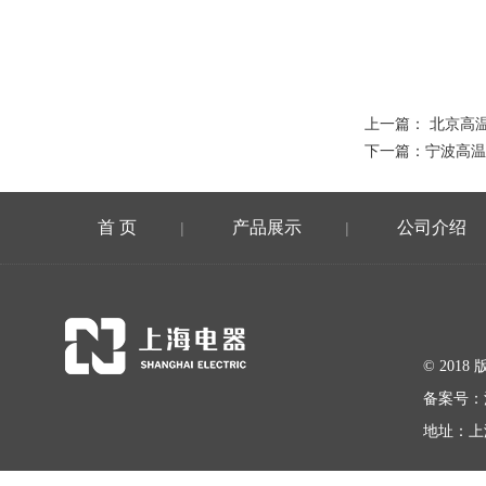
上一篇：
北京高
下一篇：
宁波高温
首 页
产品展示
公司介绍
|
|
© 20
备案号：
地址：上