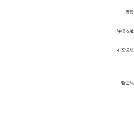
省份
详细地址
补充说明
验证码