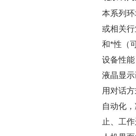
本系列环
或相关行
和*性（
设备性能
液晶显示
用对话方
自动化，
止、工作