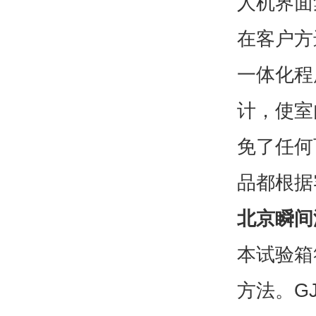
人机界面
在客户方
一体化程
计，使室
免了任何
品都根据
北京瞬间
本试验箱符
方法。GJ