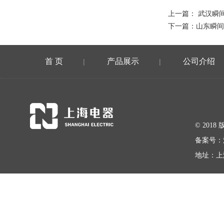
上一篇：
武汉瞬
下一篇：
山东瞬间
首 页
产品展示
公司介绍
|
|
© 20
备案号：
地址：上