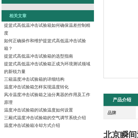
相关文章
提篮式高低温冲击试验箱如何确保温差控制精
度
如何正确操作和维护提篮式高低温冲击试验
箱？
提篮式高低温冲击试验箱的选型指南
提篮式高低温冲击试验箱正成为环境测试领域
的新锐力量
三箱温度冲击试验箱的详细结构
温度冲击试验箱怎样实现温度转化
风冷温度冲击试验箱之油分离器的作用及工作
产品介绍
原理
温度冲击试验箱的试验温度如何设置
品牌
三厢式温度冲击试验箱的空气调节系统介绍
温度冲击试验箱冷却方式介绍
北京瞬间