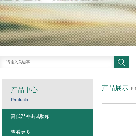
产品展示
产品中心
P
Products
高低温冲击试验箱
查看更多