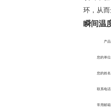
环，从而
瞬间温
产品
您的单位
您的姓名
联系电话
常用邮箱