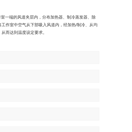
作室一端的风道夹层内，分布加热器、制冷蒸发器、除
工作室中空气从下部吸入风道内，经加热/制冷、从均
，从而达到温度设定要求。