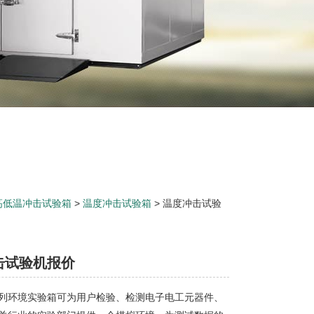
高低温冲击试验箱
>
温度冲击试验箱
> 温度冲击试验
击试验机报价
列环境实验箱可为用户检验、检测电子电工元器件、