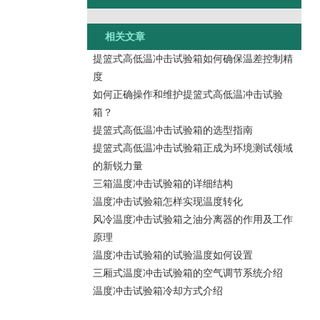
相关文章
提篮式高低温冲击试验箱如何确保温差控制精
度
如何正确操作和维护提篮式高低温冲击试验
箱？
提篮式高低温冲击试验箱的选型指南
提篮式高低温冲击试验箱正成为环境测试领域
的新锐力量
三箱温度冲击试验箱的详细结构
温度冲击试验箱怎样实现温度转化
风冷温度冲击试验箱之油分离器的作用及工作
原理
温度冲击试验箱的试验温度如何设置
三厢式温度冲击试验箱的空气调节系统介绍
温度冲击试验箱冷却方式介绍