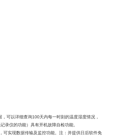
据，可以详细查询100天内每一时刻的温度湿度情况，
无纸记录仪的功能）具有开机故障自检功能。
口，可实现数据传输及监控功能。注：并提供日后软件免