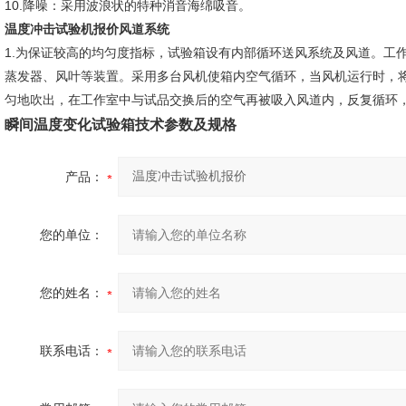
10.降噪：采用波浪状的特种消音海绵吸音。
温度冲击试验机报价风道系统
1.为保证较高的均匀度指标，试验箱设有内部循环送风系统及风道。工
蒸发器、风叶等装置。采用多台风机使箱内空气循环，当风机运行时，将
匀地吹出，在工作室中与试品交换后的空气再被吸入风道内，反复循环
瞬间温度变化试验箱技术参数及规格
产品：
您的单位：
您的姓名：
联系电话：