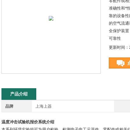
零配件或相
准确性和*
靠的设备性
的空气流通
全保护装置
可靠性
更新时间：20
产品介绍
品牌
上海上器
温度冲击试验机
报价系统介绍
本系列环境实验箱可为用户检验、检测电子电工元器件、零配件或相关