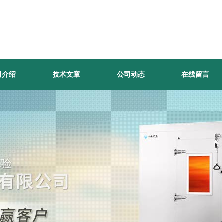
司介绍
技术文章
公司动态
在线留言