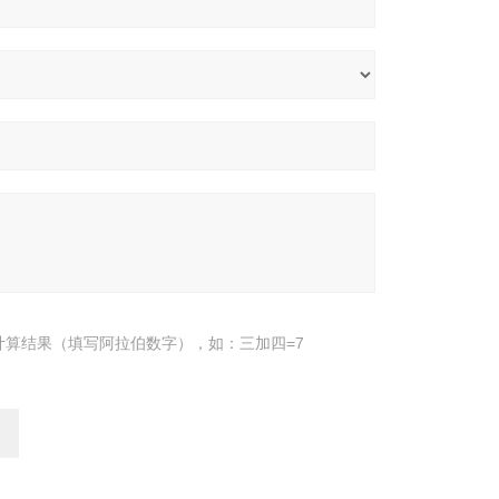
计算结果（填写阿拉伯数字），如：三加四=7