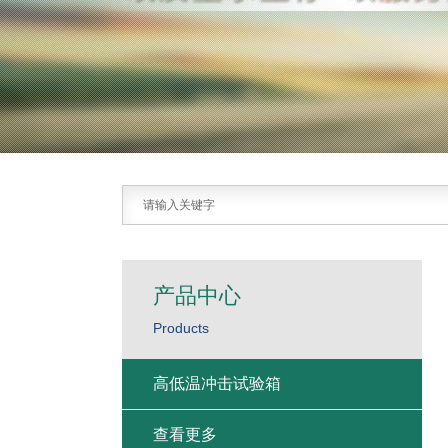
产品中心
Products
高低温冲击试验箱
查看更多