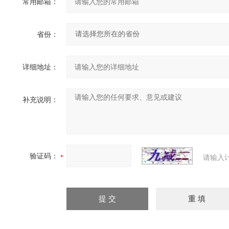
常用邮箱：
省份：
详细地址：
补充说明：
验证码：
请输入