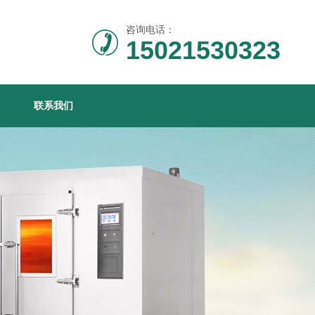
咨询电话：
15021530323
联系我们