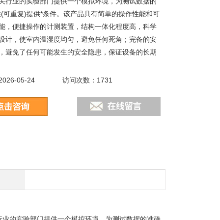
关行业的实验部门提供一个模拟环境，为测试数据的
性(可重复)提供*条件。该产品具有简单的操作性能和可
能，便捷操作的计测装置，结构一体化程度高，科学
设计，使室内温湿度均匀，避免任何死角；完备的安
，避免了任何可能发生的安全隐患，保证设备的长期
26-05-24
访问次数：1731
行业的实验部门提供一个模拟环境，为测试数据的准确