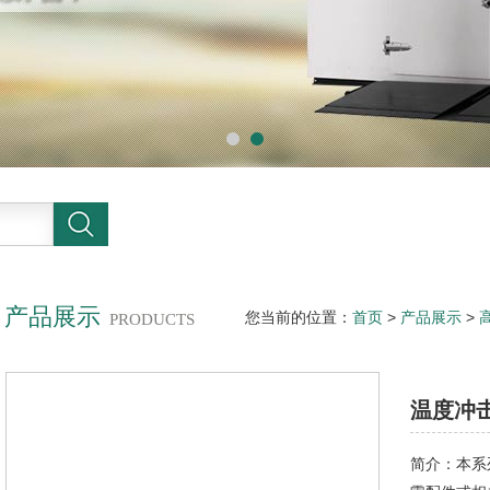
产品展示
您当前的位置：
首页
>
产品展示
>
PRODUCTS
机报价
温度冲
简介：本系