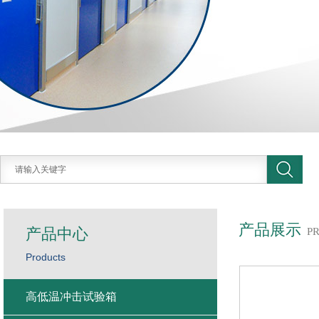
产品展示
产品中心
P
Products
高低温冲击试验箱