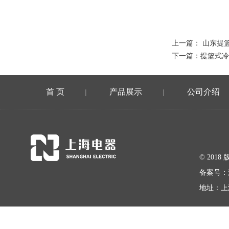
上一篇：
山东提
下一篇：
提篮式冷
首 页
产品展示
公司介绍
|
|
© 20
备案号：
地址：上