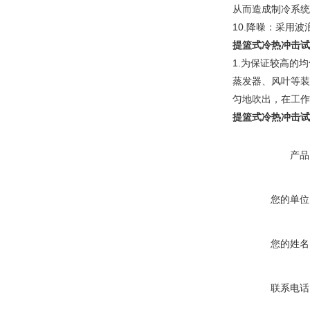
从而造成制冷系统
10.降噪：采用
提篮式冷热冲击试
1.为保证较高的
蒸发器、风叶等装
匀地吹出，在工作
提篮式冷热冲击试
产品
您的单位
您的姓名
联系电话