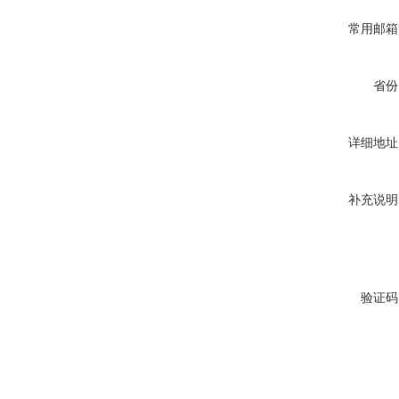
常用邮箱
省份
详细地址
补充说明
验证码