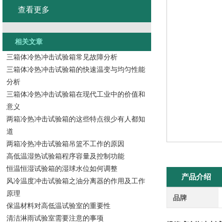
查看更多
相关文章
三箱体冷热冲击试验箱常见故障分析
三箱体冷热冲击试验箱的快速温变与均匀性能
分析
三箱体冷热冲击试验箱在现代工业中的价值和
意义
两箱冷热冲击试验箱的这些特点很少有人都知
道
两箱冷热冲击试验箱吊篮不工作的原因
高低温湿热试验箱程序容量及控制功能
恒温恒湿试验箱的湿球水位如何调整
产品介绍
风冷温度冲击试验箱之油分离器的作用及工作
原理
品牌
保温材料对高低温试验室的重要性
清洁淋雨试验室需要注意的事项