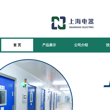
首 页
产品展示
公司介绍
技