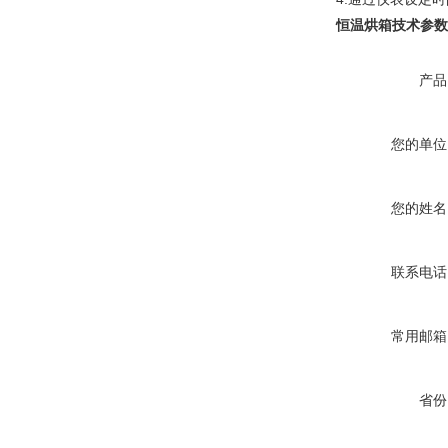
恒温烘箱技术参数
产品
您的单位
您的姓名
联系电话
常用邮箱
省份