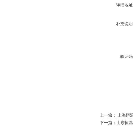
详细地址
补充说明
验证码
上一篇：
上海恒
下一篇：
山东恒温