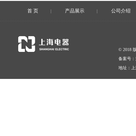
首 页
产品展示
公司介绍
|
|
© 20
备案号：
地址：上