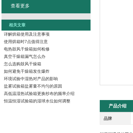
查看更多
相关文章
详解烘箱使用及注意事项
使用烘箱时7点值得注意
电热鼓风干燥箱如何检修
真空干燥箱漏气怎么办
怎么选购鼓风干燥箱
如何避免干燥箱发生爆炸
环境试验中湿热对产品的影响
盐雾试验箱盐雾量不均匀的原因
高低温湿热试验箱更换纱布的频率介绍
恒温恒湿试验箱的湿球水位如何调整
产品介绍
品牌