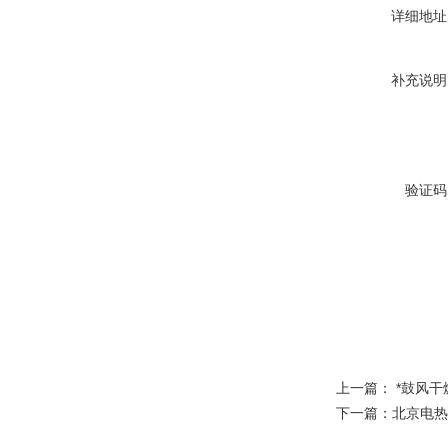
详细地址
补充说明
验证码
上一篇：
*鼓风干
下一篇：
北京电热