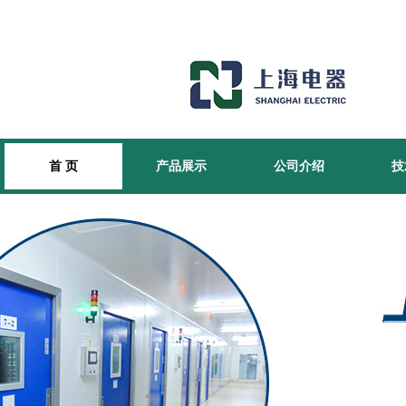
首 页
产品展示
公司介绍
技