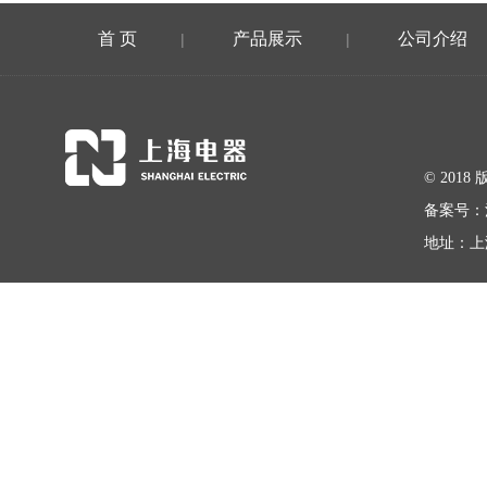
首 页
产品展示
公司介绍
|
|
© 20
备案号：
地址：上