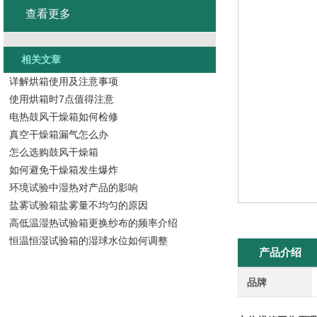
查看更多
相关文章
详解烘箱使用及注意事项
使用烘箱时7点值得注意
电热鼓风干燥箱如何检修
真空干燥箱漏气怎么办
怎么选购鼓风干燥箱
如何避免干燥箱发生爆炸
环境试验中湿热对产品的影响
盐雾试验箱盐雾量不均匀的原因
高低温湿热试验箱更换纱布的频率介绍
恒温恒湿试验箱的湿球水位如何调整
产品介绍
品牌