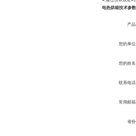
电热烘箱
技术参数
产品
您的单位
您的姓名
联系电话
常用邮箱
省份