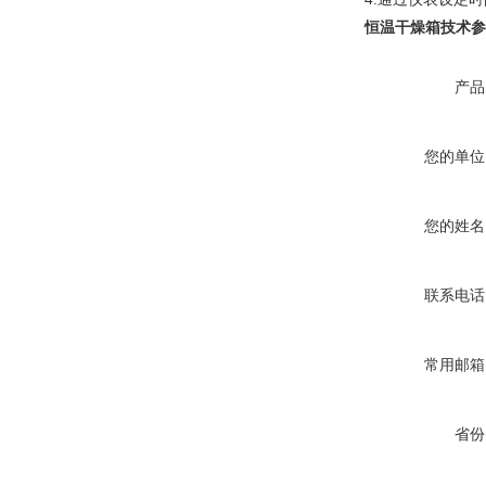
恒温干燥箱
技术参
产品
您的单位
您的姓名
联系电话
常用邮箱
省份