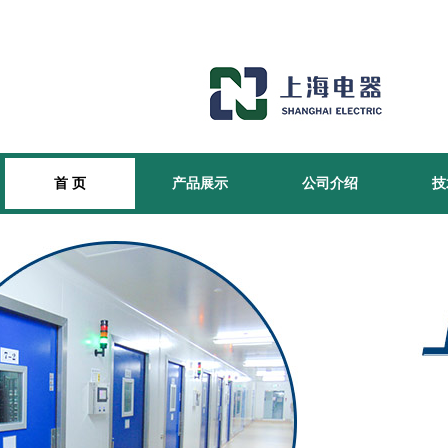
首 页
产品展示
公司介绍
技