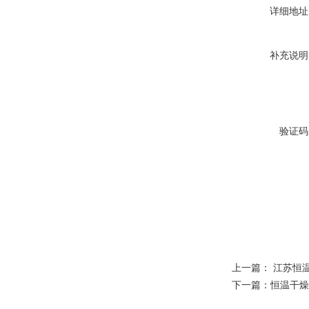
详细地址
补充说明
验证码
上一篇：
江苏恒
下一篇：
恒温干燥