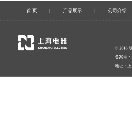
首 页
产品展示
公司介绍
|
|
© 20
备案号：
地址：上