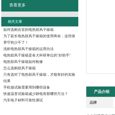
查看更多
相关文章
如何选购合宜的电热鼓风干燥箱
为了延长电热鼓风干燥箱的使用寿命，这些保
养守则少不了！
浅析电热鼓风干燥箱的运用办法
电热鼓风干燥箱是各大科研单位的“好助手”
电热鼓风干燥箱如何检修
怎么选购鼓风干燥箱
只有选对了电热鼓风干燥箱，才能有好的实验
结果
手机做试验需要用到哪些设备
产品介绍
快速温变试验箱减少静电有那哪些方法？
汽车电子材料可靠性测试
品牌