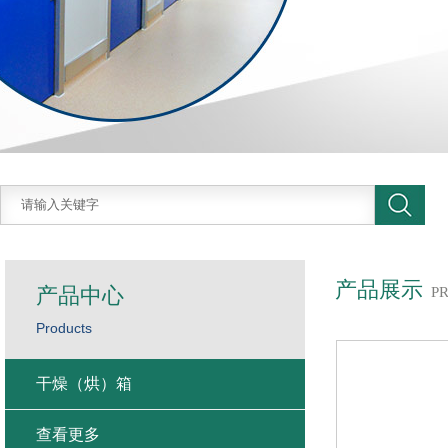
产品展示
产品中心
P
Products
干燥（烘）箱
查看更多