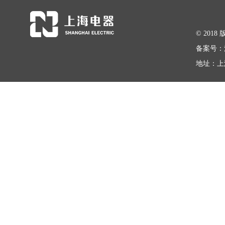
© 20
备案号：
地址：上