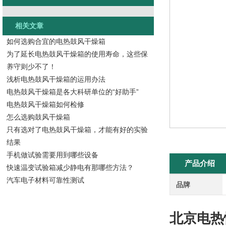
相关文章
如何选购合宜的电热鼓风干燥箱
为了延长电热鼓风干燥箱的使用寿命，这些保
养守则少不了！
浅析电热鼓风干燥箱的运用办法
电热鼓风干燥箱是各大科研单位的“好助手”
电热鼓风干燥箱如何检修
怎么选购鼓风干燥箱
只有选对了电热鼓风干燥箱，才能有好的实验
结果
手机做试验需要用到哪些设备
产品介绍
快速温变试验箱减少静电有那哪些方法？
汽车电子材料可靠性测试
品牌
北京电热