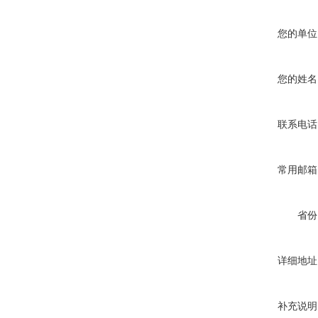
您的单位
您的姓名
联系电话
常用邮箱
省份
详细地址
补充说明