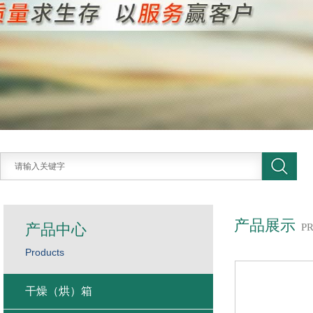
产品展示
产品中心
P
Products
干燥（烘）箱