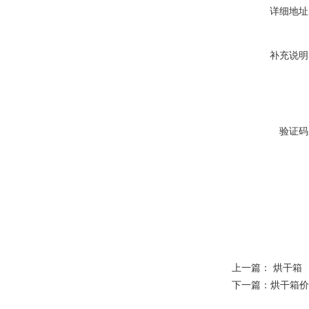
详细地址
补充说明
验证码
上一篇：
烘干箱
下一篇：
烘干箱价