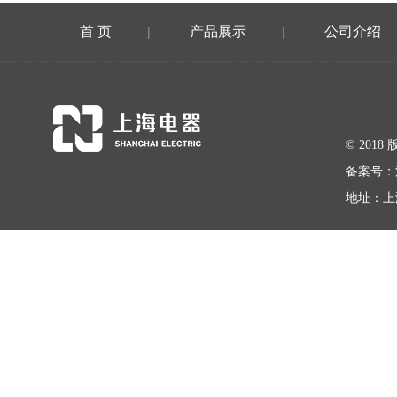
首 页
产品展示
公司介绍
|
|
© 20
备案号：
地址：上