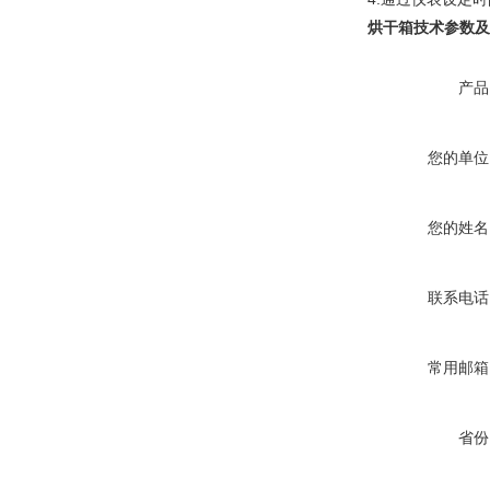
烘干箱
技术参数及
产品
您的单位
您的姓名
联系电话
常用邮箱
省份