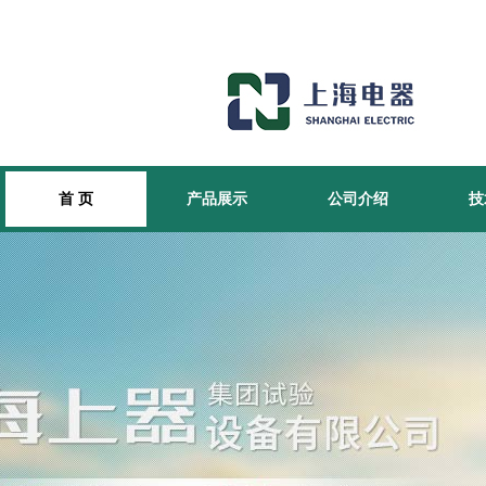
首 页
产品展示
公司介绍
技