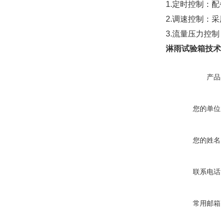
1.定时控制：
2.调速控制：
3.流量压力控
淋雨试验箱技术
产品
您的单位
您的姓名
联系电话
常用邮箱