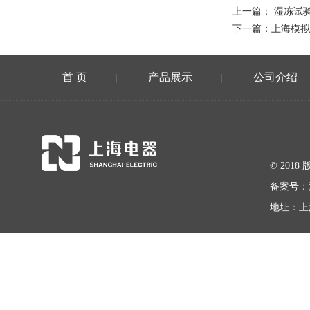
上一篇：
湿冻试
下一篇：
上海模拟
首 页
产品展示
公司介绍
|
|
© 20
备案号：
地址：上