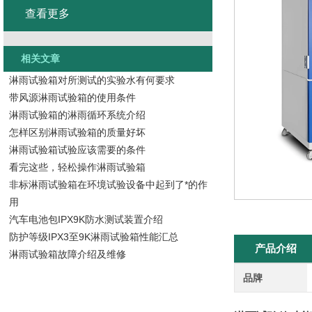
查看更多
相关文章
淋雨试验箱对所测试的实验水有何要求
带风源淋雨试验箱的使用条件
淋雨试验箱的淋雨循环系统介绍
怎样区别淋雨试验箱的质量好坏
淋雨试验箱试验应该需要的条件
看完这些，轻松操作淋雨试验箱
非标淋雨试验箱在环境试验设备中起到了*的作
用
汽车电池包IPX9K防水测试装置介绍
防护等级IPX3至9K淋雨试验箱性能汇总
产品介绍
淋雨试验箱故障介绍及维修
品牌