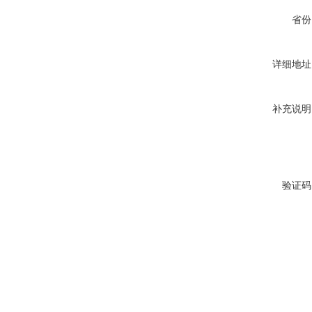
省份
详细地址
补充说明
验证码