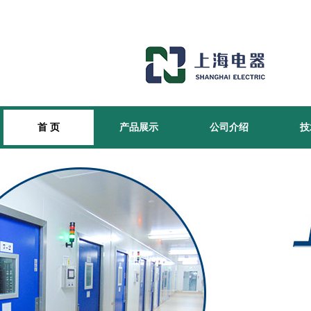
首 页
产品展示
公司介绍
技