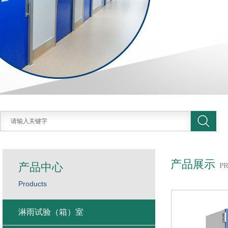
产品展示
产品中心
P
Products
淋雨试验（箱）室