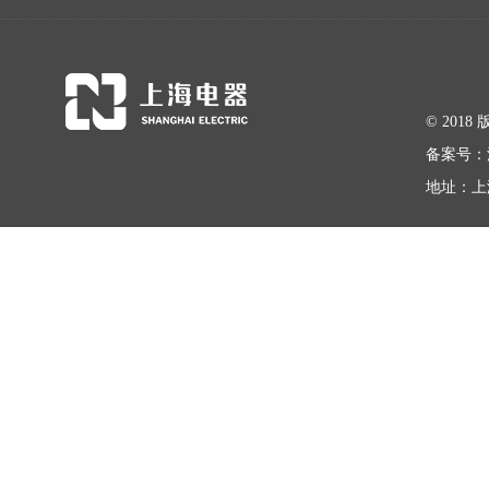
© 20
备案号：
地址：上