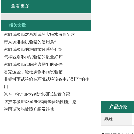
查看更多
相关文章
淋雨试验箱对所测试的实验水有何要求
带风源淋雨试验箱的使用条件
淋雨试验箱的淋雨循环系统介绍
怎样区别淋雨试验箱的质量好坏
淋雨试验箱试验应该需要的条件
看完这些，轻松操作淋雨试验箱
非标淋雨试验箱在环境试验设备中起到了*的作
用
汽车电池包IPX9K防水测试装置介绍
防护等级IPX3至9K淋雨试验箱性能汇总
产品介绍
淋雨试验箱故障介绍及维修
品牌