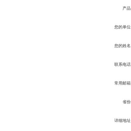
产品
您的单位
您的姓名
联系电话
常用邮箱
省份
详细地址