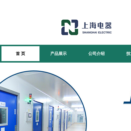
首 页
产品展示
公司介绍
技