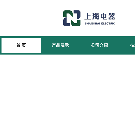
首 页
产品展示
公司介绍
技