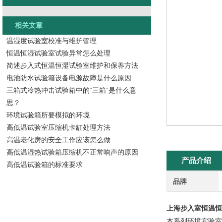
相关文章
温湿度试验室校准与维护管理
恒温恒湿试验室试验异常怎么处理
简述步入式恒温恒湿试验室维护和保养方法
电池防水试验箱设备电源故障是什么原因
三箱式冷热冲击试验箱中的“三箱”是什么意
思？
环境试验箱所要模拟的环境
高低温试验室压缩机卡缸处理方法
高温老化房的安全工作应该怎么做
高低温湿热试验箱压缩机不正常响声的原因
产品介绍
高低温试验箱的标准要求
品牌
上海步入室恒温恒
本系列环境实验室