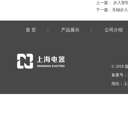
上一篇：
步入室
下一篇：
无锡步入
首 页
产品展示
公司介绍
|
|
© 20
备案号：
地址：上