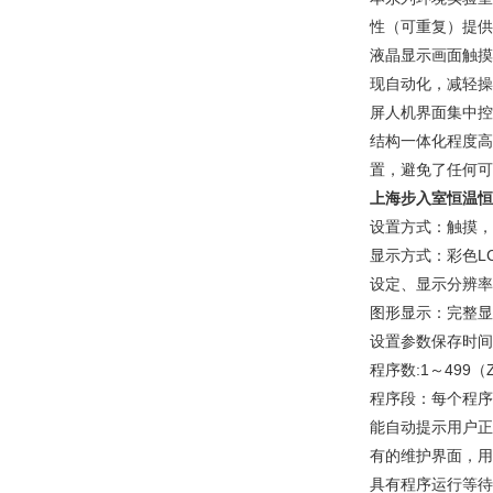
性（可重复）提供
液晶显示画面触摸
现自动化，减轻操
屏人机界面集中控
结构一体化程度高
置，避免了任何可
上海步入室恒温恒
设置方式：触摸，
显示方式：彩色L
设定、显示分辨率:
图形显示：完整显
设置参数保存时间
程序数:1～499（
程序段：每个程序
能自动提示用户正
有的维护界面，用
具有程序运行等待