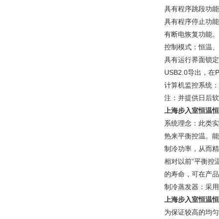
具有程序跳段功能
具有程序停止功能
有断电恢复功能。
控制模式：恒温、
具有运行界面锁定
USB2.0导出
计算机监控系统：
注：并提供日后软
上海步入室恒温恒
系统理念：此类实
热来平衡控温。能
制冷功率，从而精
相对以前“平衡控
的寿命，可在产品
制冷蒸发器：采用
上海步入室恒温恒
为保证较高的均匀