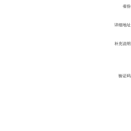
省份
详细地址
补充说明
验证码