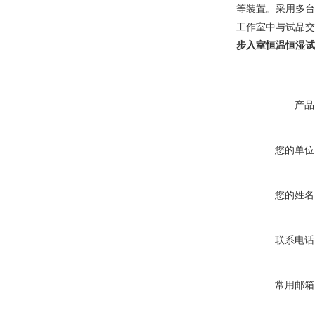
等装置。采用多台
工作室中与试品交
步入室恒温恒湿试
产品
您的单位
您的姓名
联系电话
常用邮箱