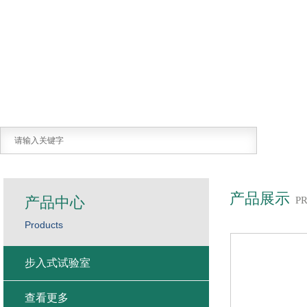
产品展示
产品中心
P
Products
步入式试验室
查看更多