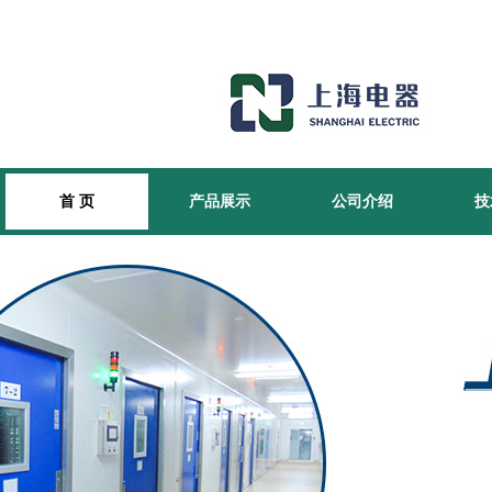
首 页
产品展示
公司介绍
技