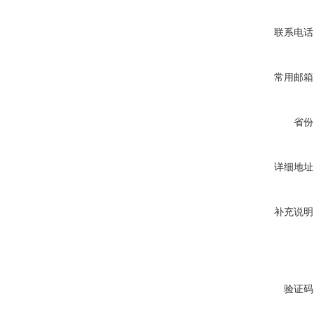
联系电话
常用邮箱
省份
详细地址
补充说明
验证码