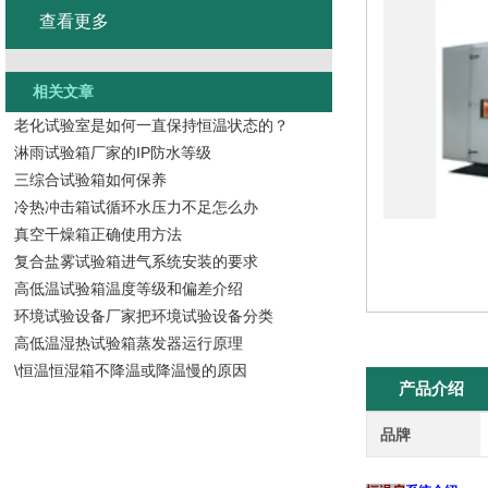
查看更多
相关文章
老化试验室是如何一直保持恒温状态的？
淋雨试验箱厂家的IP防水等级
三综合试验箱如何保养
冷热冲击箱试循环水压力不足怎么办
真空干燥箱正确使用方法
复合盐雾试验箱进气系统安装的要求
高低温试验箱温度等级和偏差介绍
环境试验设备厂家把环境试验设备分类
高低温湿热试验箱蒸发器运行原理
\恒温恒湿箱不降温或降温慢的原因
产品介绍
品牌