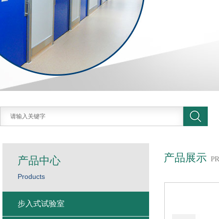
产品展示
产品中心
P
Products
步入式试验室