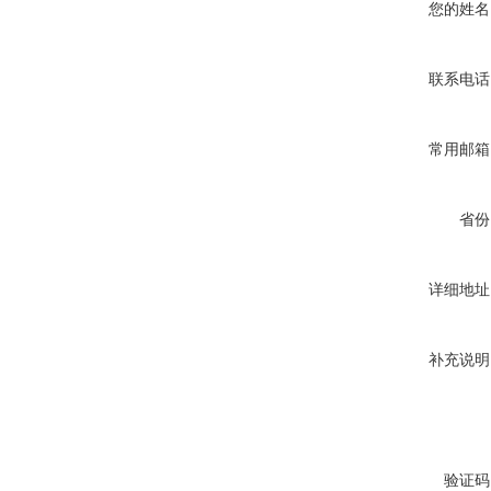
您的姓名
联系电话
常用邮箱
省份
详细地址
补充说明
验证码