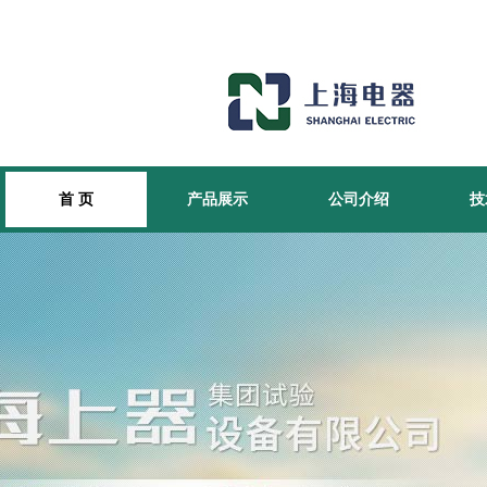
首 页
产品展示
公司介绍
技