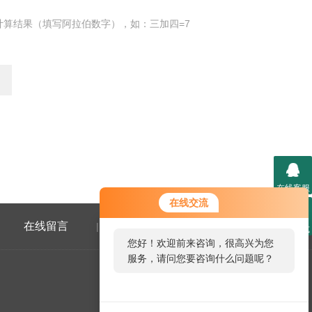
计算结果（填写阿拉伯数字），如：三加四=7
在线客服
在线交流
在线留言
联系我们
|
联系方式
您好！欢迎前来咨询，很高兴为您
服务，请问您要咨询什么问题呢？