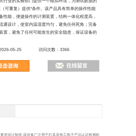
关行业的实验部门提供一个模拟环境，为测试数据的
性（可重复）提供*条件。该产品具有简单的操作性能
备性能，便捷操作的计测装置，结构一体化程度高，
流通设计，使室内温湿度均匀，避免任何死角；完备
装置，避免了任何可能发生的安全隐患，保证设备的
.
26-05-25
访问次数：3366
码）>>标准要求设计制造.该设备广泛用于灯具及电工电子产品认证检测机