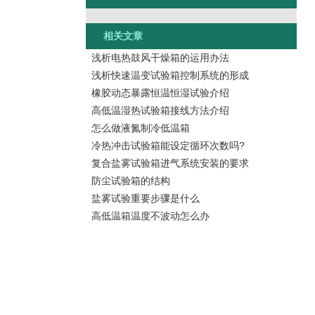
相关文章
浅析电热鼓风干燥箱的运用办法
浅析快速温变试验箱控制系统的形成
橡胶动态暴露恒温恒湿试验介绍
高低温湿热试验箱接线方法介绍
怎么做液氮制冷低温箱
冷热冲击试验箱能设定循环次数吗?
复合盐雾试验箱进气系统安装的要求
防尘试验箱的结构
盐雾试验重要步骤是什么
高低温箱温度不波动怎么办