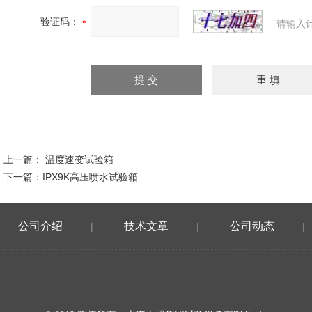
验证码：
请输入
上一篇：
温度速变试验箱
下一篇：
IPX9K高压喷水试验箱
公司介绍
技术文章
公司动态
|
|
|