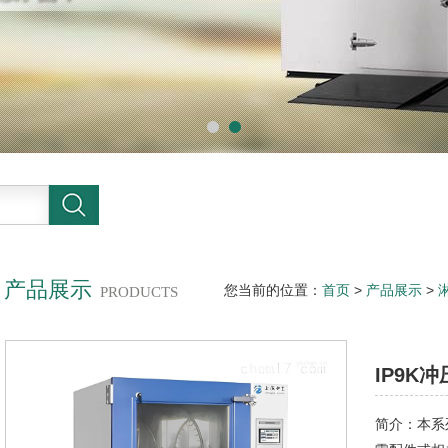
产品展示
您当前的位置：
首页
>
产品展示
>
PRODUCTS
雨试验箱
IP9K
简介：本系