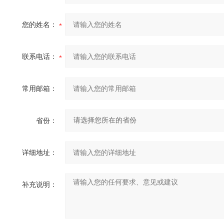
您的姓名：
联系电话：
常用邮箱：
省份：
详细地址：
补充说明：