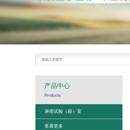
产品中心
Products
淋雨试验（箱）室
查看更多