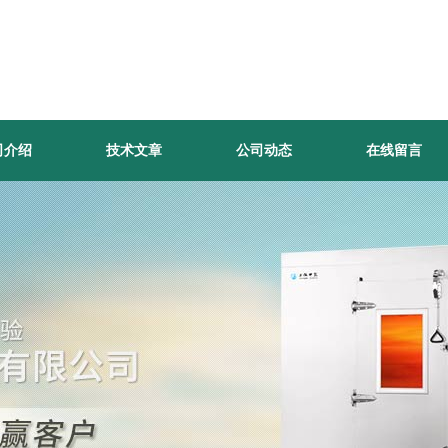
司介绍
技术文章
公司动态
在线留言