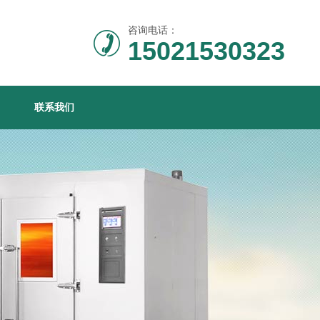
咨询电话：
15021530323
联系我们