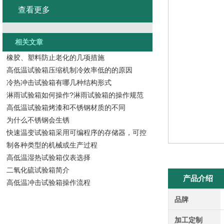
查看更多
相关文章
橡胶、塑料防止老化的几项措施
高低温试验箱压缩机制冷效率低的的原因
冷热冲击试验箱有哪几种结构形式
淋雨试验箱如何操作?淋雨试验箱的操作规范
高低温试验箱烤漆和不锈钢材质的不同
为什么不锈钢会生锈
快速温变试验箱采用可编程序的存储器，可控
制各种类型的机械或生产过程
高低温湿热试验箱仪表选择
二氧化硫试验箱简介
产品介绍
高低温冲击试验箱操作流程
品牌
加工定制