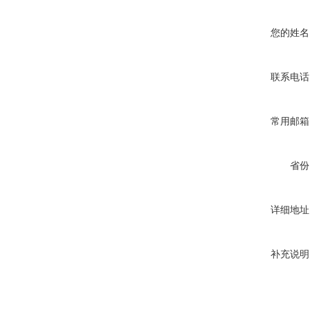
您的姓名
联系电话
常用邮箱
省份
详细地址
补充说明