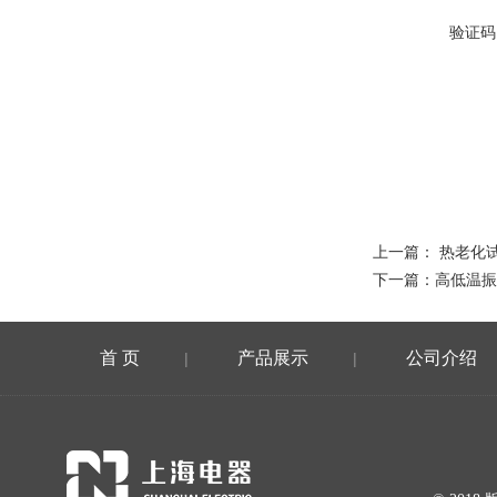
验证码
上一篇：
热老化
下一篇：
高低温振
首 页
产品展示
公司介绍
|
|