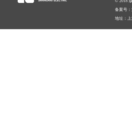
© 20
备案号：
地址：上