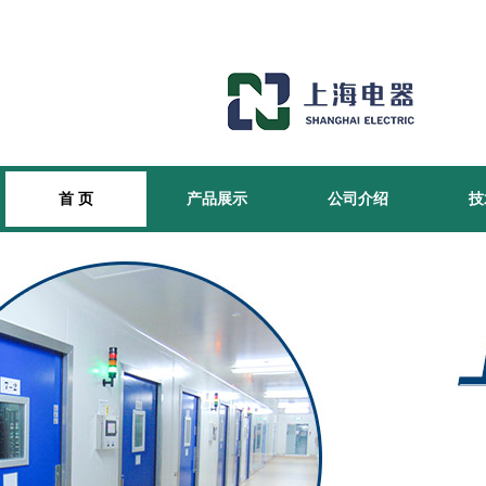
首 页
产品展示
公司介绍
技