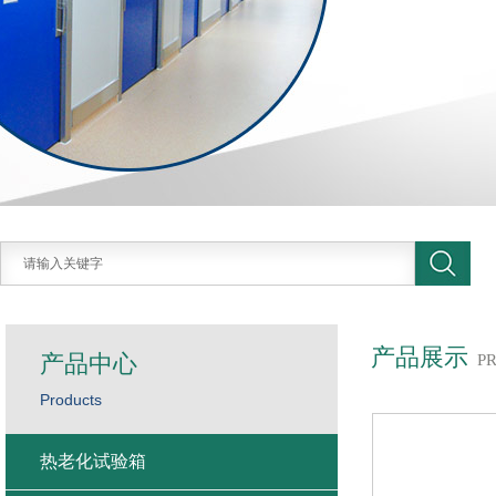
产品展示
产品中心
P
Products
热老化试验箱