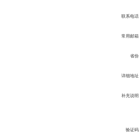
联系电话
常用邮箱
省份
详细地址
补充说明
验证码