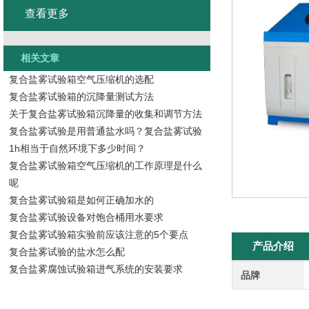
查看更多
相关文章
复合盐雾试验箱空气压缩机的选配
复合盐雾试验箱的沉降量测试方法
关于复合盐雾试验箱沉降量的收集和调节方法
复合盐雾试验是用普通盐水吗？复合盐雾试验
1h相当于自然环境下多少时间？
复合盐雾试验箱空气压缩机的工作原理是什么
呢
复合盐雾试验箱是如何正确加水的
复合盐雾试验设备对饱合桶用水要求
复合盐雾试验箱实验前应该注意的5个要点
产品介绍
复合盐雾试验的盐水怎么配
复合盐雾腐蚀试验箱进气系统的安装要求
品牌