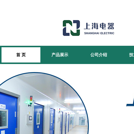
首 页
产品展示
公司介绍
技