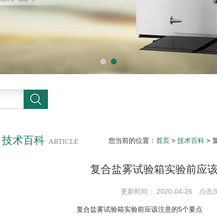
技术百科
您当前的位置：
首页
>
技术百科
>
ARTICLE
复合盐雾试验箱实验前应该
更新时间： 2020-04-26 点击
复合盐雾试验箱实验前应该注意的5个要点