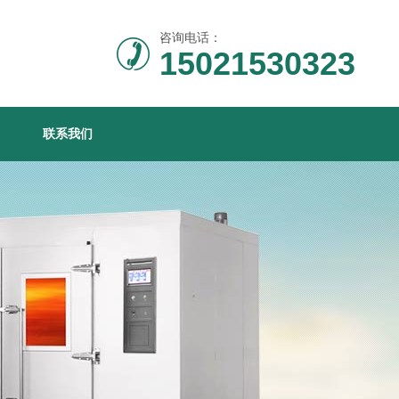
咨询电话：
15021530323
联系我们