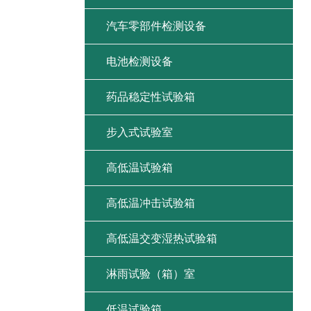
汽车零部件检测设备
电池检测设备
药品稳定性试验箱
步入式试验室
高低温试验箱
高低温冲击试验箱
高低温交变湿热试验箱
淋雨试验（箱）室
低温试验箱