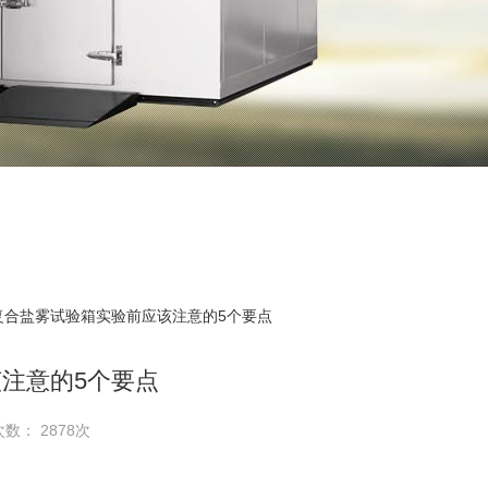
 复合盐雾试验箱实验前应该注意的5个要点
注意的5个要点
次数： 2878次