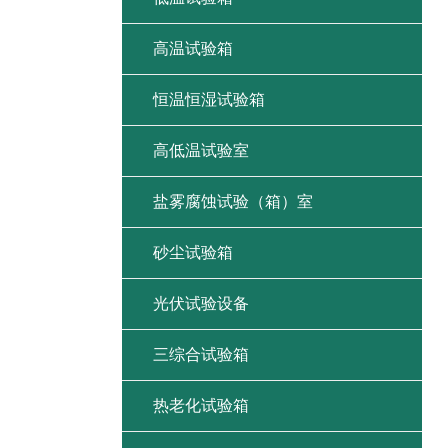
高温试验箱
恒温恒湿试验箱
高低温试验室
盐雾腐蚀试验（箱）室
砂尘试验箱
光伏试验设备
三综合试验箱
热老化试验箱