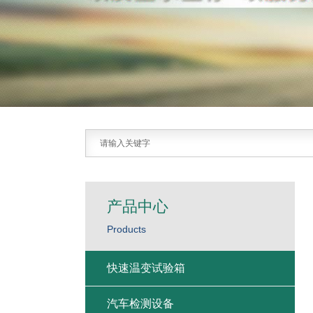
产品中心
Products
快速温变试验箱
汽车检测设备