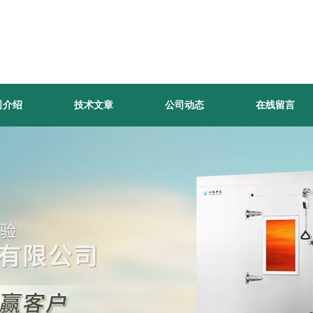
司介绍
技术文章
公司动态
在线留言