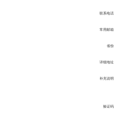
联系电话
常用邮箱
省份
详细地址
补充说明
验证码