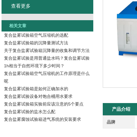
查看更多
相关文章
复合盐雾试验箱空气压缩机的选配
复合盐雾试验箱的沉降量测试方法
关于复合盐雾试验箱沉降量的收集和调节方法
复合盐雾试验是用普通盐水吗？复合盐雾试验
1h相当于自然环境下多少时间？
复合盐雾试验箱空气压缩机的工作原理是什么
呢
复合盐雾试验箱是如何正确加水的
复合盐雾试验设备对饱合桶用水要求
复合盐雾试验箱实验前应该注意的5个要点
产品介绍
复合盐雾试验的盐水怎么配
复合盐雾腐蚀试验箱进气系统的安装要求
品牌