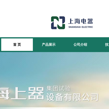
首 页
产品展示
公司介绍
技