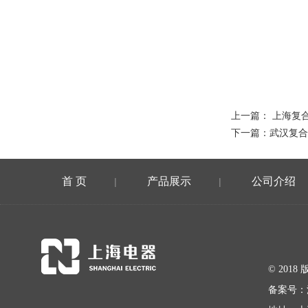
上一篇：
上海复
下一篇：
武汉复合
首 页
产品展示
公司介绍
|
|
© 20
备案号：