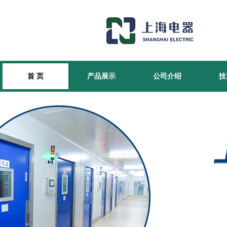
首 页
产品展示
公司介绍
技