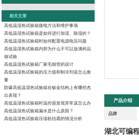
相关文章
高低温湿热试验箱接电方法和维护事项
高低温湿热试验箱是如何进行加湿、除湿的？
高低温湿热试验箱时如何配置电源电压问题
高低温湿热试验箱内胆为什么不可以放满样品
做试验
高低温湿热试验箱厂家毛细管的设计
高低温湿热试验箱的压力值和制冷剂该怎么衡
量
防爆高低温湿热试验箱在钣金结构上有哪些杰
出表现？
产品介绍
高低温湿热试验箱时温控器发现异常该怎么办
高低温湿热试验箱漏水是什么原因？
品牌
高低温湿热试验箱压缩机结霜的情况分析
湖北可编