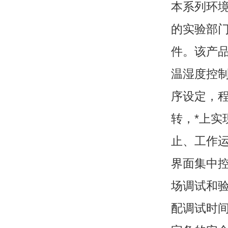
本系列环
的实验部门
件。该产
温湿度控
序设定，
转，*上
止、工作
界面集中
场调试和
配调试时