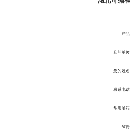
湖北可编
产品
您的单位
您的姓名
联系电话
常用邮箱
省份