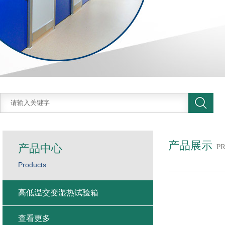
产品展示
产品中心
P
Products
高低温交变湿热试验箱
查看更多