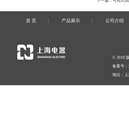
下一篇：
可程式高
首 页
产品展示
公司介绍
|
|
© 20
备案号：
地址：上