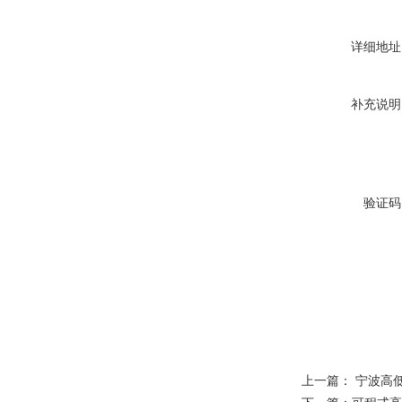
详细地址
补充说明
验证码
上一篇：
宁波高