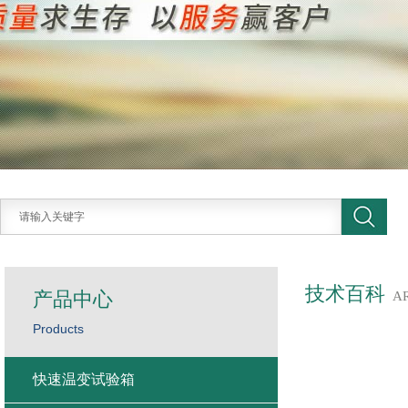
技术百科
产品中心
A
Products
快速温变试验箱