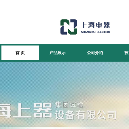
首 页
产品展示
公司介绍
技