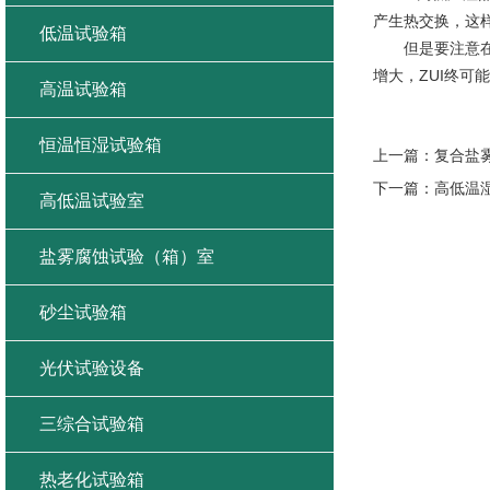
产生热交换，这样
低温试验箱
但是要注意在低
增大，ZUI终可
高温试验箱
恒温恒湿试验箱
上一篇：
复合盐
下一篇：
高低温
高低温试验室
盐雾腐蚀试验（箱）室
砂尘试验箱
光伏试验设备
三综合试验箱
热老化试验箱