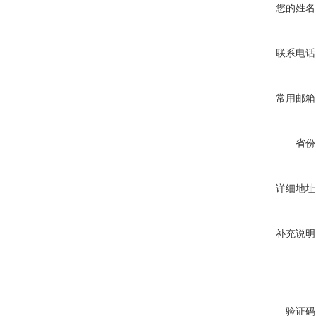
您的姓名
联系电话
常用邮箱
省份
详细地址
补充说明
验证码