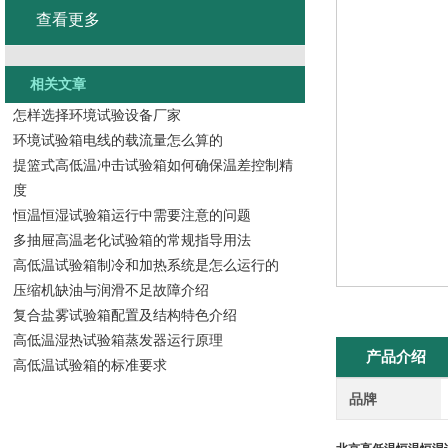
查看更多
相关文章
怎样选择环境试验设备厂家
环境试验箱电线的载流量怎么算的
提篮式高低温冲击试验箱如何确保温差控制精
度
恒温恒湿试验箱运行中需要注意的问题
多抽屉高温老化试验箱的常规指导用法
高低温试验箱制冷和加热系统是怎么运行的
压缩机缺油与润滑不足故障介绍
复合盐雾试验箱配置及结构特色介绍
高低温湿热试验箱蒸发器运行原理
产品介绍
高低温试验箱的标准要求
品牌