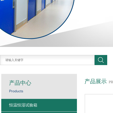
产品展示
产品中心
P
Products
恒温恒湿试验箱