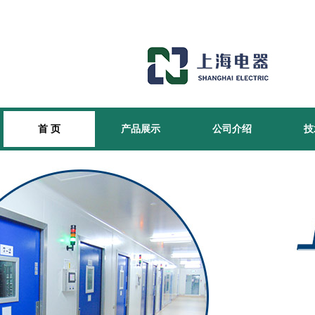
首 页
产品展示
公司介绍
技