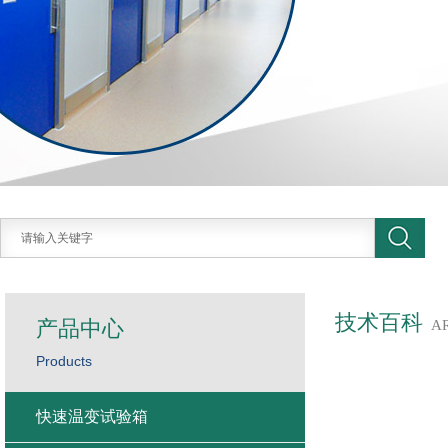
技术百科
产品中心
A
Products
快速温变试验箱