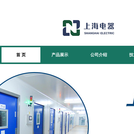
首 页
产品展示
公司介绍
技