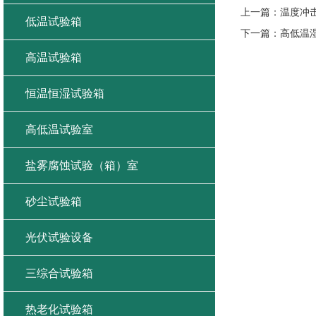
上一篇：
温度冲
低温试验箱
下一篇：
高低温
高温试验箱
恒温恒湿试验箱
高低温试验室
盐雾腐蚀试验（箱）室
砂尘试验箱
光伏试验设备
三综合试验箱
热老化试验箱