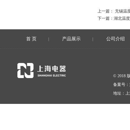
上一篇：
无锡温
下一篇：
湖北温度
首 页
产品展示
公司介绍
|
|
© 20
备案号：
地址：上