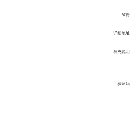
省份
详细地址
补充说明
验证码