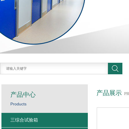
产品展示
产品中心
P
Products
三综合试验箱