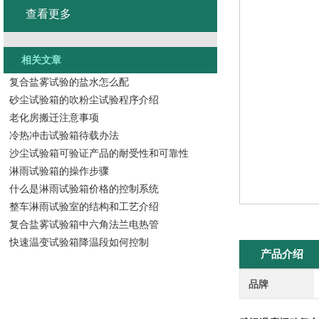
查看更多
相关文章
复合盐雾试验的盐水怎么配
砂尘试验箱的吹粉尘试验程序介绍
老化房搬迁注意事项
冷热冲击试验箱待载办法
沙尘试验箱可验证产品的耐受性和可靠性
淋雨试验箱的操作步骤
什么是淋雨试验箱价格的控制系统
整车淋雨试验室的结构和工艺介绍
复合盐雾试验箱中六角法兰电热管
快速温变试验箱降温段如何控制
产品介绍
品牌