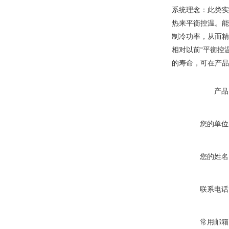
系统理念：此类实
热来平衡控温。能
制冷功率，从而精
相对以前“平衡控
的寿命，可在产品
产品
您的单位
您的姓名
联系电话
常用邮箱