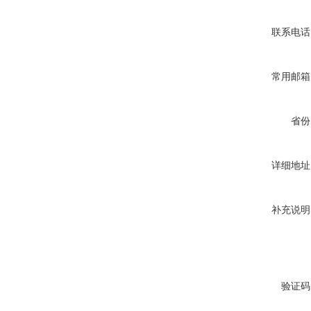
联系电话
常用邮箱
省份
详细地址
补充说明
验证码