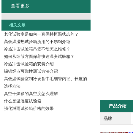
查看更多
相关文章
老化试验室是如何一直保持恒温状态的？
高低温湿热试验箱所用的不锈钢介绍
冷热冲击试验箱吊篮不动怎么维修？
如何从细节方面保养快速温变试验箱？
冷热冲击试验箱的安装介绍
锡铅焊点可靠性测试方法介绍
高低温试验室制冷设备中毛细管内径、长度的
选择方法
真空干燥箱的真空度怎么理解
什么是温湿度试验箱
产品介绍
强化淋雨试验箱价格的效果
品牌