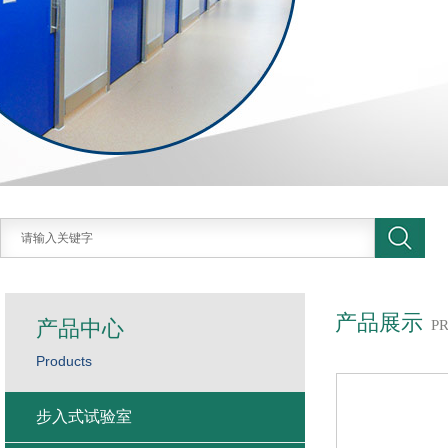
产品展示
产品中心
P
Products
步入式试验室