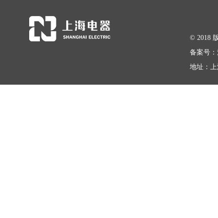
© 20
备案号：
地址：上