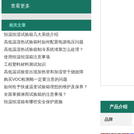
查看更多
相关文章
恒温恒湿试验箱几大系统介绍
高低温湿热试验箱时如何配置电源电压问题
高低温湿热试验箱制冷系统堵塞怎么处理？
使用恒温恒湿箱注意事项
工程塑料材料测试知识
高低温试验室出现加热管和加湿管干烧故障
购买VOC检测舱一定要注意的问题
如何给予快速温变试验箱理想的维护及保养？
全面掌握淋雨试验箱的注意事项？
恒温恒湿箱有哪些安全保护措施
产品介绍
品牌