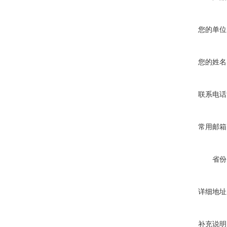
您的单位
您的姓名
联系电话
常用邮箱
省份
详细地址
补充说明