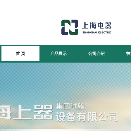
首 页
产品展示
公司介绍
技