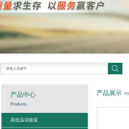
产品展示
产品中心
P
Products
高低温试验室