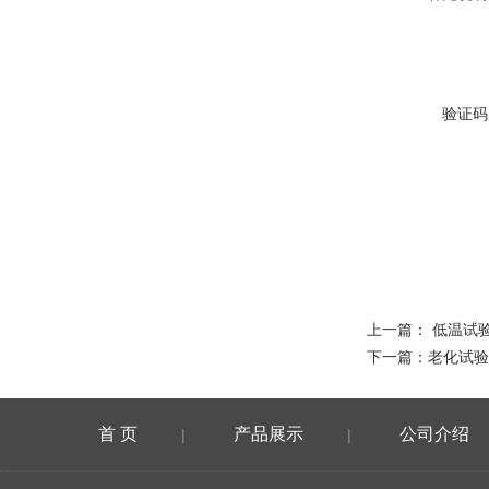
验证码
上一篇：
低温试
下一篇：
老化试验
首 页
产品展示
公司介绍
|
|