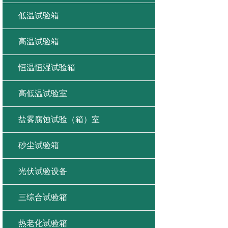
低温试验箱
高温试验箱
恒温恒湿试验箱
高低温试验室
盐雾腐蚀试验（箱）室
砂尘试验箱
光伏试验设备
三综合试验箱
热老化试验箱