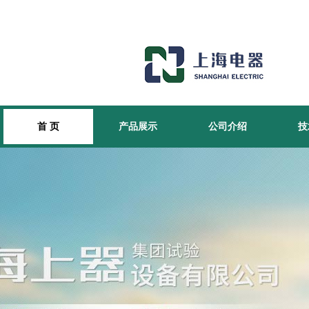
首 页
产品展示
公司介绍
技