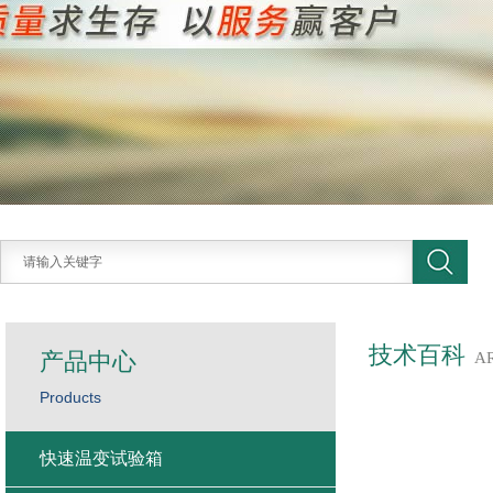
技术百科
产品中心
A
Products
快速温变试验箱