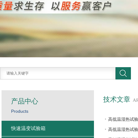
技术文章
产品中心
A
Products
高低温湿热试
快速温变试验箱
高低温湿热试验