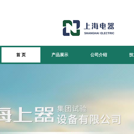
首 页
产品展示
公司介绍
技