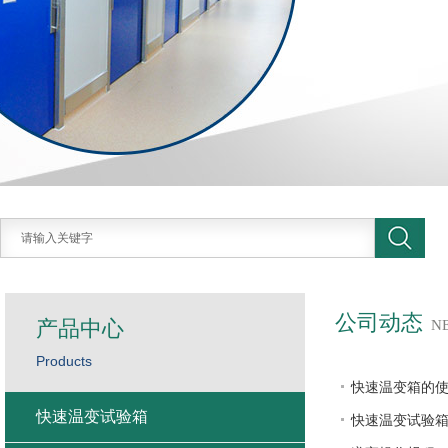
公司动态
产品中心
N
Products
快速温变箱的
快速温变试验箱
快速温变试验