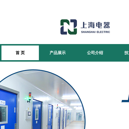
首 页
产品展示
公司介绍
技