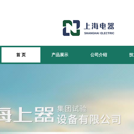
首 页
产品展示
公司介绍
技