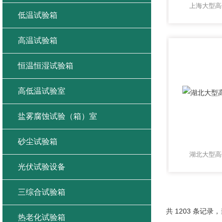
上海大型高
低温试验箱
高温试验箱
恒温恒湿试验箱
高低温试验室
盐雾腐蚀试验（箱）室
砂尘试验箱
湖北大型高
光伏试验设备
三综合试验箱
共 1203 条记录，当
热老化试验箱