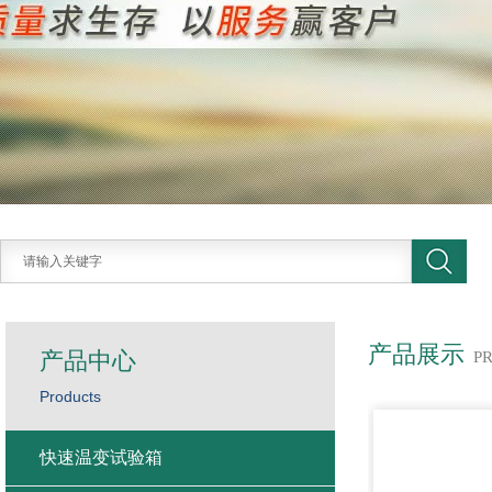
产品展示
产品中心
P
Products
快速温变试验箱