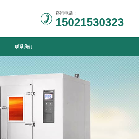
咨询电话：
15021530323
联系我们