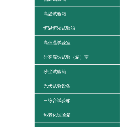
高温试验箱
恒温恒湿试验箱
高低温试验室
盐雾腐蚀试验（箱）室
砂尘试验箱
光伏试验设备
三综合试验箱
热老化试验箱