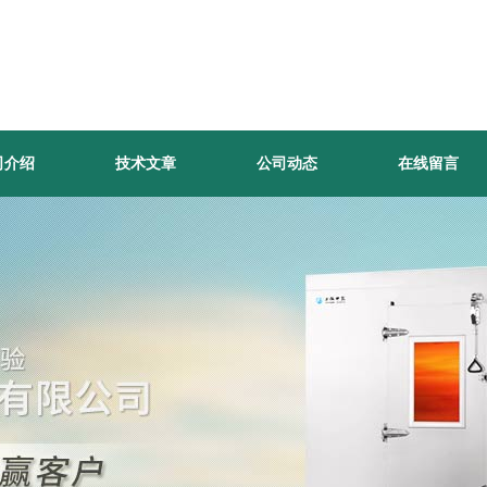
司介绍
技术文章
公司动态
在线留言