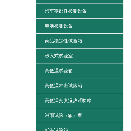
汽车零部件检测设备
电池检测设备
药品稳定性试验箱
步入式试验室
高低温试验箱
高低温冲击试验箱
高低温交变湿热试验箱
淋雨试验（箱）室
低温试验箱