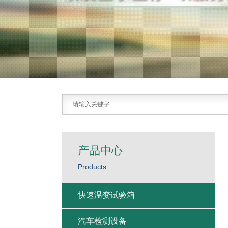
产品中心
Products
快速温变试验箱
汽车检测设备