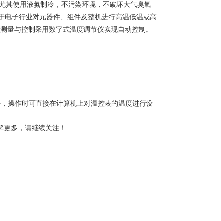
尤其使用液氮制冷，不污染环境，不破坏大气臭氧
于电子行业对元器件、组件及整机进行高温低温或高
的测量与控制采用数字式温度调节仪实现自动控制。
块，操作时可直接在计算机上对温控表的温度进行设
解更多，请继续关注！