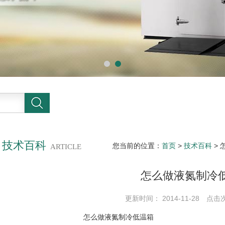
技术百科
您当前的位置：
首页
>
技术百科
> 
ARTICLE
怎么做液氮制冷
更新时间： 2014-11-28 点击
怎么做液氮制冷低温箱