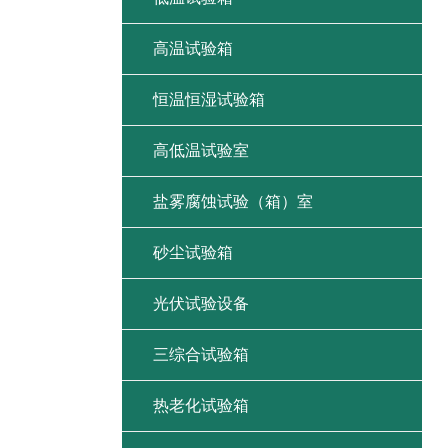
高温试验箱
恒温恒湿试验箱
高低温试验室
盐雾腐蚀试验（箱）室
砂尘试验箱
光伏试验设备
三综合试验箱
热老化试验箱