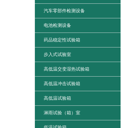
汽车零部件检测设备
电池检测设备
药品稳定性试验箱
步入式试验室
高低温交变湿热试验箱
高低温冲击试验箱
高低温试验箱
淋雨试验（箱）室
低温试验箱