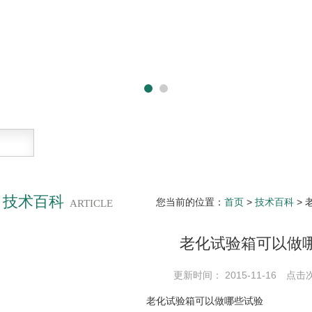
技术百科
您当前的位置：
首页
>
技术百科
>
ARTICLE
老化试验箱可以做
更新时间： 2015-11-16 点击
老化试验箱可以做哪些试验