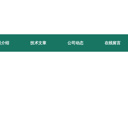
司介绍
技术文章
公司动态
在线留言