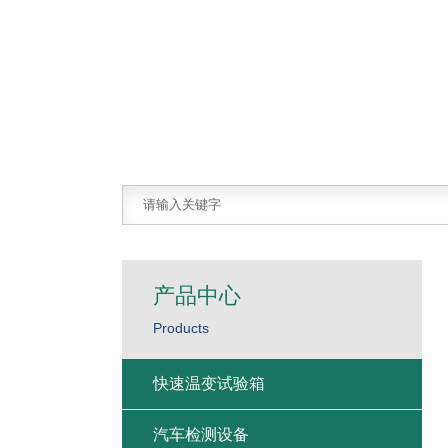
产品中心
Products
快速温变试验箱
汽车检测设备