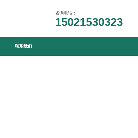
咨询电话：
15021530323
联系我们