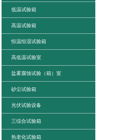
低温试验箱
高温试验箱
恒温恒湿试验箱
高低温试验室
盐雾腐蚀试验（箱）室
砂尘试验箱
光伏试验设备
三综合试验箱
热老化试验箱