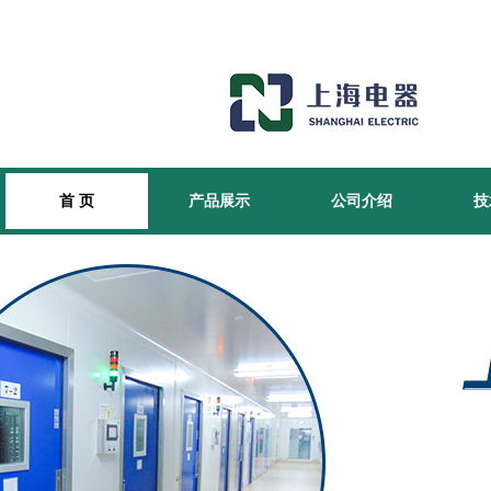
首 页
产品展示
公司介绍
技