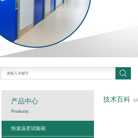
技术百科
产品中心
A
Products
快速温变试验箱