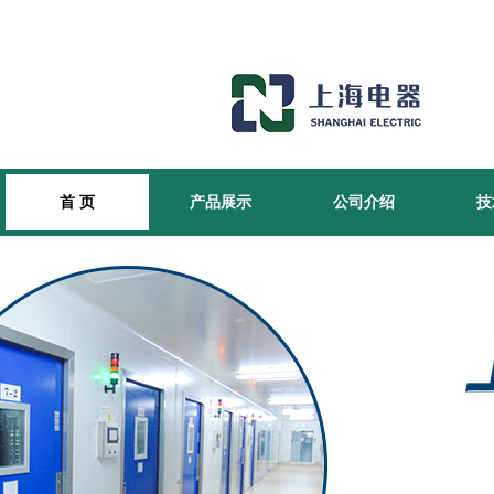
首 页
产品展示
公司介绍
技