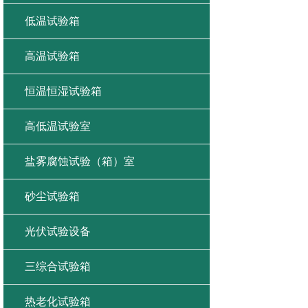
低温试验箱
高温试验箱
恒温恒湿试验箱
高低温试验室
盐雾腐蚀试验（箱）室
砂尘试验箱
光伏试验设备
三综合试验箱
热老化试验箱