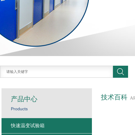
技术百科
产品中心
A
Products
快速温变试验箱