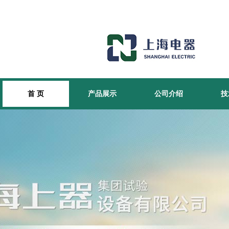
首 页
产品展示
公司介绍
技