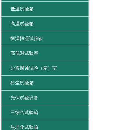
低温试验箱
高温试验箱
恒温恒湿试验箱
高低温试验室
盐雾腐蚀试验（箱）室
砂尘试验箱
光伏试验设备
三综合试验箱
热老化试验箱