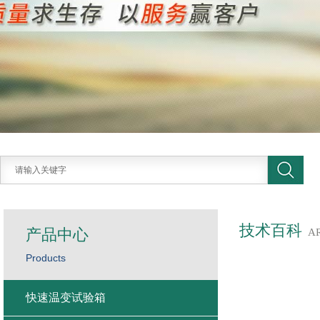
技术百科
产品中心
A
Products
快速温变试验箱