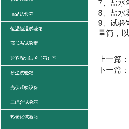
7、盐水
8、盐水
高温试验箱
9、试验
恒温恒湿试验箱
量筒，
高低温试验室
上一篇
盐雾腐蚀试验（箱）室
下一篇
砂尘试验箱
光伏试验设备
三综合试验箱
热老化试验箱