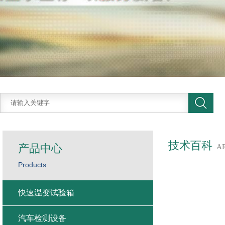
技术百科
产品中心
A
Products
快速温变试验箱
汽车检测设备