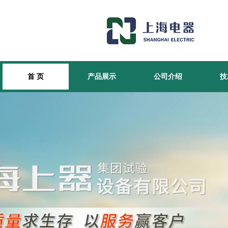
首 页
产品展示
公司介绍
技