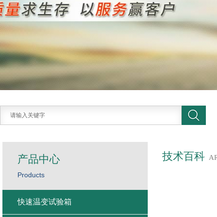
技术百科
产品中心
A
Products
快速温变试验箱