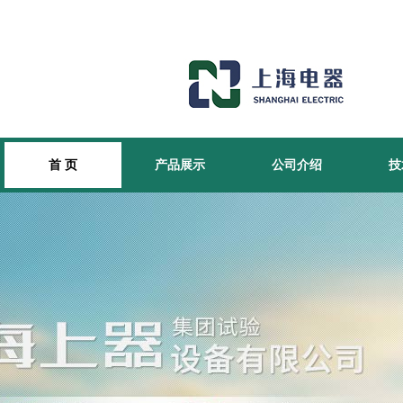
首 页
产品展示
公司介绍
技