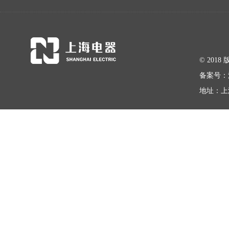
© 20
备案号：
地址：上