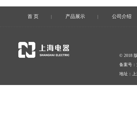
首 页
产品展示
公司介绍
|
|
© 20
备案号：
地址：上