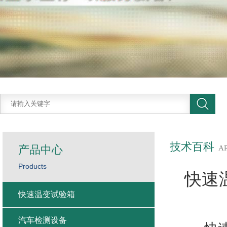
技术百科
产品中心
A
Products
快速
快速温变试验箱
汽车检测设备