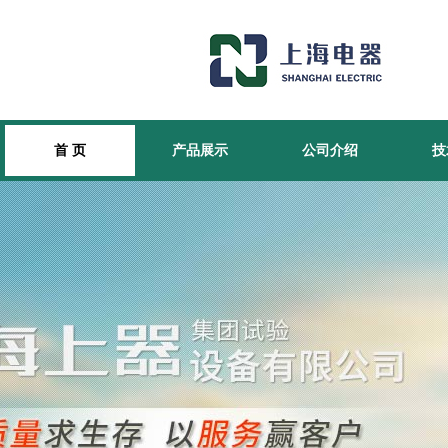
首 页
产品展示
公司介绍
技