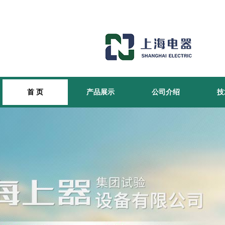
首 页
产品展示
公司介绍
技