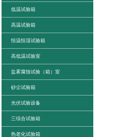
低温试验箱
高温试验箱
恒温恒湿试验箱
高低温试验室
盐雾腐蚀试验（箱）室
砂尘试验箱
光伏试验设备
三综合试验箱
热老化试验箱