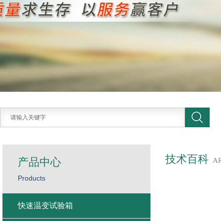
技术百科
产品中心
A
Products
快速温变试验箱