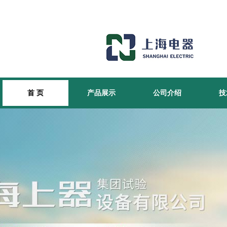
首 页
产品展示
公司介绍
技