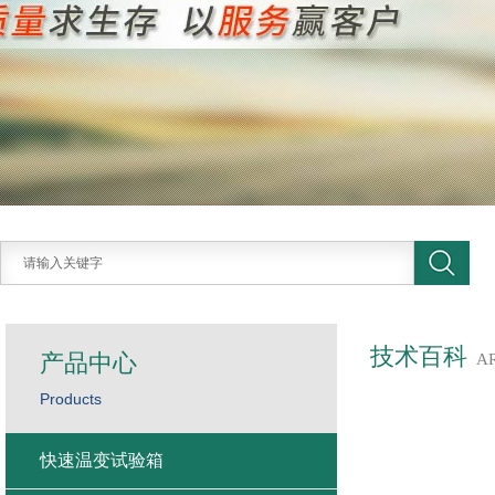
技术百科
产品中心
A
Products
快速温变试验箱