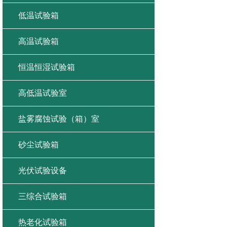
低温试验箱
高温试验箱
恒温恒湿试验箱
高低温试验室
盐雾腐蚀试验（箱）室
砂尘试验箱
光伏试验设备
三综合试验箱
热老化试验箱